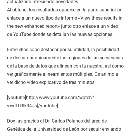
actualizado ofreciendo novedades.
Al obtener los resultados aparece en la parte superior un
enlace a un nuevo tipo de informe «View these results in
the new enhanced report» junto otro enlace a un video
de YouTube donde se detallan las nuevas opciones.
Entre ellas cabe destacar por su utilidad, la posibilidad
de descargar únicamente las regiones de las secuencias
de la base de datos que alinean con la nuestra, así como
ver gráficamente alineamientos múltiples. Os animo a
ver dicho vídeo explicativo de tres minutos:
[youtube]http://www.youtube.com/watch?
v=yfITRIk34Js[/youtube]
Doy las gracias al Dr. Carlos Polanco del área de
Genética de la Universidad de León por seguir enviando