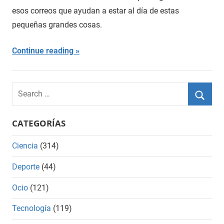
esos correos que ayudan a estar al día de estas
pequeñas grandes cosas.
Continue reading
Search
for:
Searc
CATEGORÍAS
Ciencia
(314)
Deporte
(44)
Ocio
(121)
Tecnología
(119)