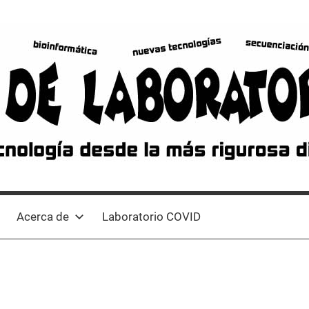
Acerca de
Laboratorio COVID