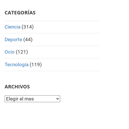
Search
CATEGORÍAS
Ciencia
(314)
Deporte
(44)
Ocio
(121)
Tecnología
(119)
ARCHIVOS
Archivos