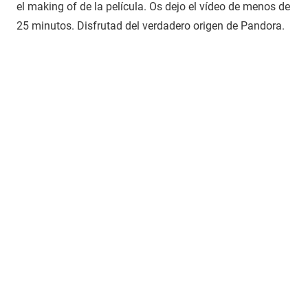
el making of de la película. Os dejo el vídeo de menos de
25 minutos. Disfrutad del verdadero origen de Pandora.