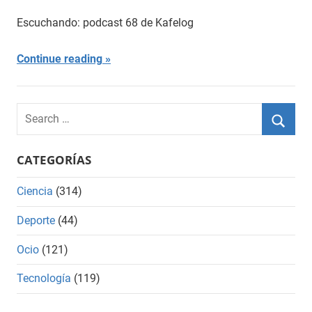
Escuchando: podcast 68 de Kafelog
Continue reading
Search
for:
Searc
CATEGORÍAS
Ciencia
(314)
Deporte
(44)
Ocio
(121)
Tecnología
(119)