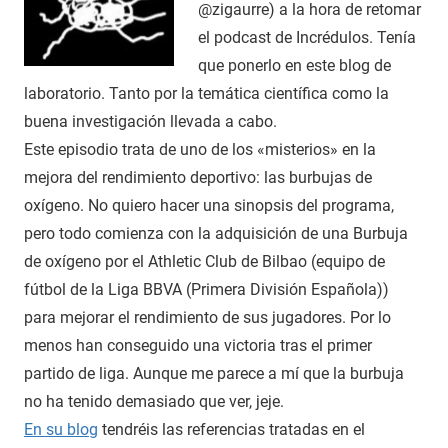
@zigaurre) a la hora de retomar
el podcast de Incrédulos. Tenía
que ponerlo en este blog de
laboratorio. Tanto por la temática científica como la
buena investigación llevada a cabo.
Este episodio trata de uno de los «misterios» en la
mejora del rendimiento deportivo: las burbujas de
oxígeno. No quiero hacer una sinopsis del programa,
pero todo comienza con la adquisición de una Burbuja
de oxígeno por el Athletic Club de Bilbao (equipo de
fútbol de la Liga BBVA (Primera División Española))
para mejorar el rendimiento de sus jugadores. Por lo
menos han conseguido una victoria tras el primer
partido de liga. Aunque me parece a mí que la burbuja
no ha tenido demasiado que ver, jeje.
En su blog
tendréis las referencias tratadas en el