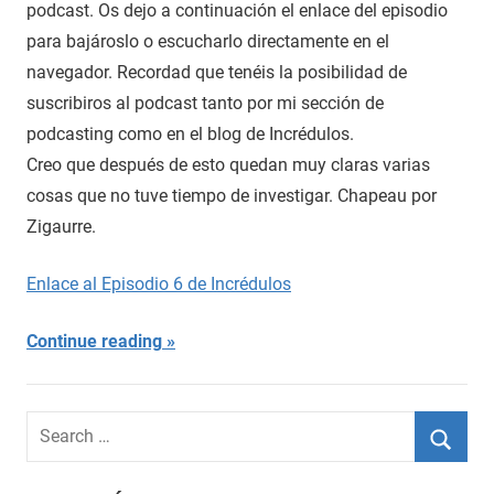
podcast. Os dejo a continuación el enlace del episodio
para bajároslo o escucharlo directamente en el
navegador. Recordad que tenéis la posibilidad de
suscribiros al podcast tanto por mi sección de
podcasting como en el blog de Incrédulos.
Creo que después de esto quedan muy claras varias
cosas que no tuve tiempo de investigar. Chapeau por
Zigaurre.
Enlace al Episodio 6 de Incrédulos
Continue reading
Search
for:
Searc