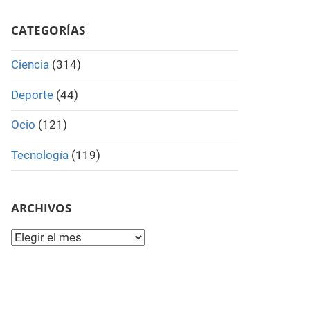
Search
CATEGORÍAS
Ciencia
(314)
Deporte
(44)
Ocio
(121)
Tecnología
(119)
ARCHIVOS
Archivos