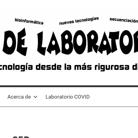
Acerca de
Laboratorio COVID