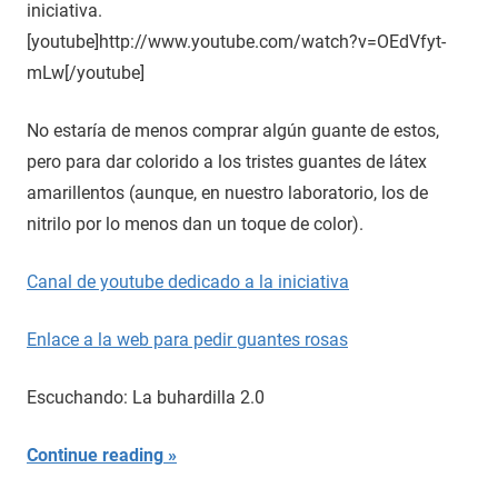
iniciativa.
[youtube]http://www.youtube.com/watch?v=OEdVfyt-
mLw[/youtube]
No estaría de menos comprar algún guante de estos,
pero para dar colorido a los tristes guantes de látex
amarillentos (aunque, en nuestro laboratorio, los de
nitrilo por lo menos dan un toque de color).
Canal de youtube dedicado a la iniciativa
Enlace a la web para pedir guantes rosas
Escuchando: La buhardilla 2.0
Continue reading