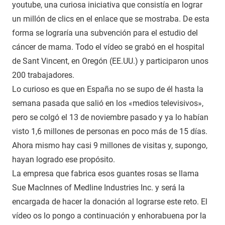
youtube, una curiosa iniciativa que consistía en lograr
un millón de clics en el enlace que se mostraba. De esta
forma se lograría una subvención para el estudio del
cáncer de mama. Todo el vídeo se grabó en el hospital
de Sant Vincent, en Oregón (EE.UU.) y participaron unos
200 trabajadores.
Lo curioso es que en España no se supo de él hasta la
semana pasada que salió en los «medios televisivos»,
pero se colgó el 13 de noviembre pasado y ya lo habían
visto 1,6 millones de personas en poco más de 15 días.
Ahora mismo hay casi 9 millones de visitas y, supongo,
hayan logrado ese propósito.
La empresa que fabrica esos guantes rosas se llama
Sue MacInnes of Medline Industries Inc. y será la
encargada de hacer la donación al lograrse este reto. El
vídeo os lo pongo a continuación y enhorabuena por la