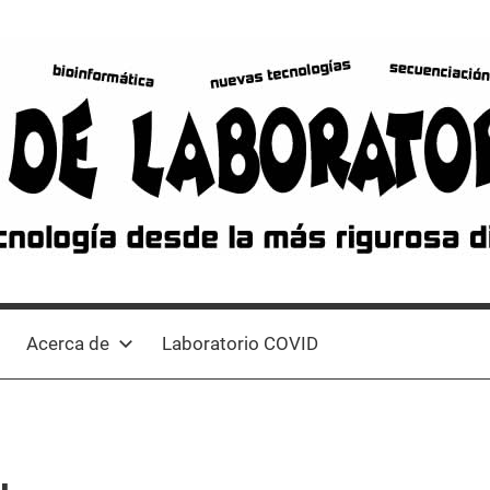
Acerca de
Laboratorio COVID