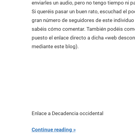
enviarles un audio, pero no tengo tiempo ni pa
Si queréis pasar un buen rato, escuchad el 
gran número de seguidores de este individuo 
sabéis cómo comentar. También podéis coment
puesto el enlace directo a dicha «web descon
mediante este blog).
Enlace a Decadencia occidental
Continue reading