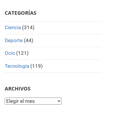
Search
CATEGORÍAS
Ciencia
(314)
Deporte
(44)
Ocio
(121)
Tecnología
(119)
ARCHIVOS
Archivos