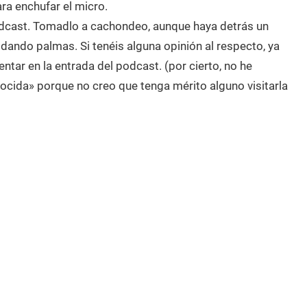
ra enchufar el micro.
podcast. Tomadlo a cachondeo, aunque haya detrás un
dando palmas. Si tenéis alguna opinión al respecto, ya
ar en la entrada del podcast. (por cierto, no he
ocida» porque no creo que tenga mérito alguno visitarla