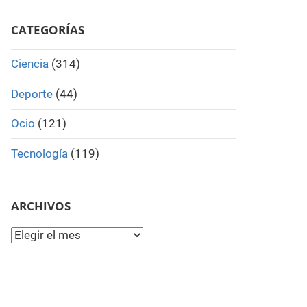
Search
CATEGORÍAS
Ciencia
(314)
Deporte
(44)
Ocio
(121)
Tecnología
(119)
ARCHIVOS
Archivos