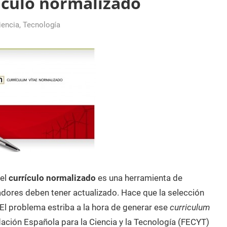
ículo normalizado
iencia
,
Tecnología
 el
currículo normalizado
es una herramienta de
adores deben tener actualizado. Hace que la selección
El problema estriba a la hora de generar ese
curriculum
ación Española para la Ciencia y la Tecnología (FECYT)