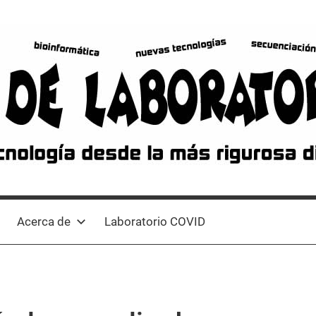
Acerca de
Laboratorio COVID