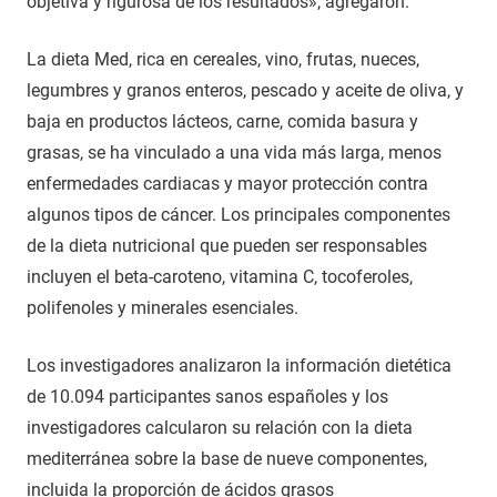
objetiva y rigurosa de los resultados», agregaron.
La dieta Med, rica en cereales, vino, frutas, nueces,
legumbres y granos enteros, pescado y aceite de oliva, y
baja en productos lácteos, carne, comida basura y
grasas, se ha vinculado a una vida más larga, menos
enfermedades cardiacas y mayor protección contra
algunos tipos de cáncer. Los principales componentes
de la dieta nutricional que pueden ser responsables
incluyen el beta-caroteno, vitamina C, tocoferoles,
polifenoles y minerales esenciales.
Los investigadores analizaron la información dietética
de 10.094 participantes sanos españoles y los
investigadores calcularon su relación con la dieta
mediterránea sobre la base de nueve componentes,
incluida la proporción de ácidos grasos