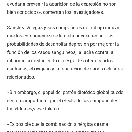
ayudar a prevenir la aparición de la depresión no son
bien conocidos», comentan los investigadores.
Sánchez-Villegas y sus compañeros de trabajo indican
que los componentes de la dieta pueden reducir las
probabilidades de desarrollar depresión por mejorar la
función de los vasos sanguíneos, la lucha contra la
inflamación, reduciendo el riesgo de enfermedades
cardíacas, el oxígeno y la reparación de daños celulares
relacionados.
«Sin embargo, el papel del patrón dietético global puede
ser más importante que el efecto de los componentes
individuales,» escribieron.
«Es posible que la combinación sinérgica de una