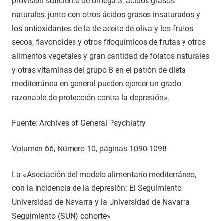
provisión suficiente de omega-3, ácidos grasos
naturales, junto con otros ácidos grasos insaturados y
los antioxidantes de la de aceite de oliva y los frutos
secos, flavonoides y otros fitoquímicos de frutas y otros
alimentos vegetales y gran cantidad de folatos naturales
y otras vitaminas del grupo B en el patrón de dieta
mediterránea en general pueden ejercer un grado
razonable de protección contra la depresión».
Fuente: Archives of General Psychiatry
Volumen 66, Número 10, páginas 1090-1098
La «Asociación del modelo alimentario mediterráneo,
con la incidencia de la depresión: El Seguimiento
Universidad de Navarra y la Universidad de Navarra
Seguimiento (SUN) cohorte»