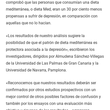
comprobó que las personas que consumían una dieta
mediterránea, o dieta Med, eran un 30 por ciento menos
propensas a sufrir de depresión, en comparación con
aquellas que no lo hacían.
«Los resultados de nuestro análisis sugiere la
posibilidad de que el patrón de dieta mediterránea es
protectora asociada a la depresión», escribieron los
investigadores, dirigidos por Almudena Sánchez-Villegas
de la Universidad de Las Palmas de Gran Canaria y la
Universidad de Navarra, Pamplona.
«Reconocemos que nuestros resultados deberán ser
confirmados por otros estudios prospectivos con un
mejor control de otros posibles factores de confusión y
también por los ensayos con una evaluación más