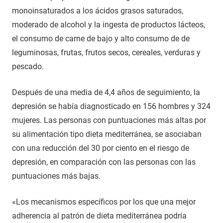
monoinsaturados a los ácidos grasos saturados,
moderado de alcohol y la ingesta de productos lácteos,
el consumo de carne de bajo y alto consumo de de
leguminosas, frutas, frutos secos, cereales, verduras y
pescado.
Después de una media de 4,4 años de seguimiento, la
depresión se había diagnosticado en 156 hombres y 324
mujeres. Las personas con puntuaciones más altas por
su alimentación tipo dieta mediterránea, se asociaban
con una reducción del 30 por ciento en el riesgo de
depresión, en comparación con las personas con las
puntuaciones más bajas.
«Los mecanismos específicos por los que una mejor
adherencia al patrón de dieta mediterránea podría