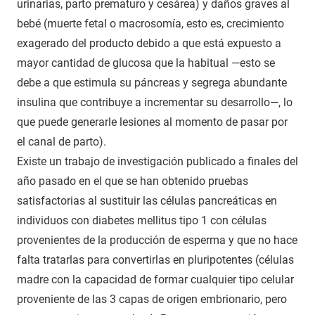
urinarias, parto prematuro y cesárea) y daños graves al
bebé (muerte fetal o macrosomía, esto es, crecimiento
exagerado del producto debido a que está expuesto a
mayor cantidad de glucosa que la habitual —esto se
debe a que estimula su páncreas y segrega abundante
insulina que contribuye a incrementar su desarrollo—, lo
que puede generarle lesiones al momento de pasar por
el canal de parto).
Existe un trabajo de investigación publicado a finales del
año pasado en el que se han obtenido pruebas
satisfactorias al sustituir las células pancreáticas en
individuos con diabetes mellitus tipo 1 con células
provenientes de la producción de esperma y que no hace
falta tratarlas para convertirlas en pluripotentes (células
madre con la capacidad de formar cualquier tipo celular
proveniente de las 3 capas de origen embrionario, pero