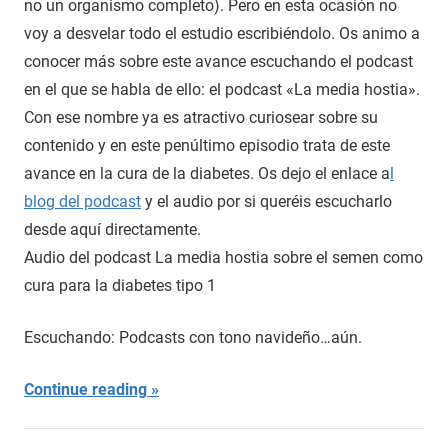
no un organismo completo). Pero en esta ocasión no
voy a desvelar todo el estudio escribiéndolo. Os animo a
conocer más sobre este avance escuchando el podcast
en el que se habla de ello: el podcast «La media hostia».
Con ese nombre ya es atractivo curiosear sobre su
contenido y en este penúltimo episodio trata de este
avance en la cura de la diabetes. Os dejo el enlace a
l
blog del podcast
y el audio por si queréis escucharlo
desde aquí directamente.
Audio del podcast La media hostia sobre el semen como
cura para la diabetes tipo 1
Escuchando: Podcasts con tono navideño…aún.
Continue reading