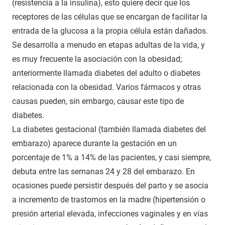
(resistencia a la insulina), esto quiere decir que los
receptores de las células que se encargan de facilitar la
entrada de la glucosa a la propia célula están dañados.
Se desarrolla a menudo en etapas adultas de la vida, y
es muy frecuente la asociación con la obesidad;
anteriormente llamada diabetes del adulto o diabetes
relacionada con la obesidad. Varios fármacos y otras
causas pueden, sin embargo, causar este tipo de
diabetes.
La diabetes gestacional (también llamada diabetes del
embarazo) aparece durante la gestación en un
porcentaje de 1% a 14% de las pacientes, y casi siempre,
debuta entre las semanas 24 y 28 del embarazo. En
ocasiones puede persistir después del parto y se asocia
a incremento de trastornos en la madre (hipertensión o
presión arterial elevada, infecciones vaginales y en vías