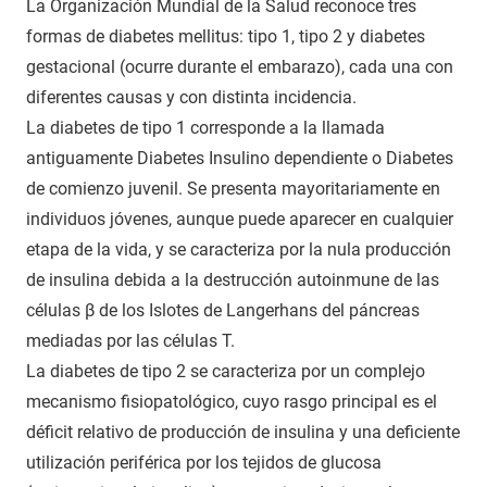
La Organización Mundial de la Salud reconoce tres
formas de diabetes mellitus: tipo 1, tipo 2 y diabetes
gestacional (ocurre durante el embarazo), cada una con
diferentes causas y con distinta incidencia.
La diabetes de tipo 1 corresponde a la llamada
antiguamente Diabetes Insulino dependiente o Diabetes
de comienzo juvenil. Se presenta mayoritariamente en
individuos jóvenes, aunque puede aparecer en cualquier
etapa de la vida, y se caracteriza por la nula producción
de insulina debida a la destrucción autoinmune de las
células β de los Islotes de Langerhans del páncreas
mediadas por las células T.
La diabetes de tipo 2 se caracteriza por un complejo
mecanismo fisiopatológico, cuyo rasgo principal es el
déficit relativo de producción de insulina y una deficiente
utilización periférica por los tejidos de glucosa