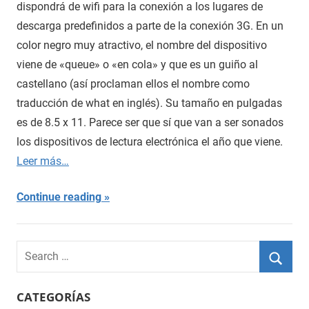
dispondrá de wifi para la conexión a los lugares de
descarga predefinidos a parte de la conexión 3G. En un
color negro muy atractivo, el nombre del dispositivo
viene de «queue» o «en cola» y que es un guiño al
castellano (así proclaman ellos el nombre como
traducción de what en inglés). Su tamaño en pulgadas
es de 8.5 x 11. Parece ser que sí que van a ser sonados
los dispositivos de lectura electrónica el año que viene.
Leer más…
Continue reading
Search
for:
Searc
CATEGORÍAS