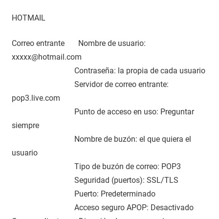
HOTMAIL
Correo entrante Nombre de usuario:
xxxxx@hotmail.com
Contraseña: la propia de cada usuario
Servidor de correo entrante:
pop3.live.com
Punto de acceso en uso: Preguntar
siempre
Nombre de buzón: el que quiera el
usuario
Tipo de buzón de correo: POP3
Seguridad (puertos): SSL/TLS
Puerto: Predeterminado
Acceso seguro APOP: Desactivado