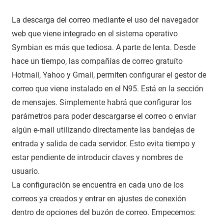
La descarga del correo mediante el uso del navegador
web que viene integrado en el sistema operativo
Symbian es más que tediosa. A parte de lenta. Desde
hace un tiempo, las compañías de correo gratuíto
Hotmail, Yahoo y Gmail, permiten configurar el gestor de
correo que viene instalado en el N95. Está en la sección
de mensajes. Simplemente habrá que configurar los
parámetros para poder descargarse el correo o enviar
algún e-mail utilizando directamente las bandejas de
entrada y salida de cada servidor. Esto evita tiempo y
estar pendiente de introducir claves y nombres de
usuario.
La configuración se encuentra en cada uno de los
correos ya creados y entrar en ajustes de conexión
dentro de opciones del buzón de correo. Empecemos: