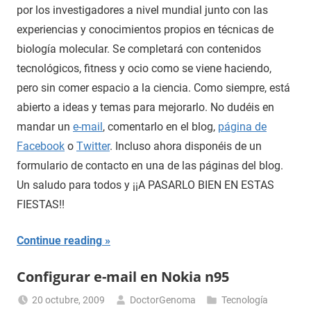
por los investigadores a nivel mundial junto con las
experiencias y conocimientos propios en técnicas de
biología molecular. Se completará con contenidos
tecnológicos, fitness y ocio como se viene haciendo,
pero sin comer espacio a la ciencia. Como siempre, está
abierto a ideas y temas para mejorarlo. No dudéis en
mandar un
e-mail
, comentarlo en el blog,
página de
Facebook
o
Twitter
. Incluso ahora disponéis de un
formulario de contacto en una de las páginas del blog.
Un saludo para todos y ¡¡A PASARLO BIEN EN ESTAS
FIESTAS!!
Continue reading
Configurar e-mail en Nokia n95
20 octubre, 2009
DoctorGenoma
Tecnología