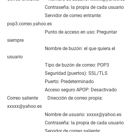
Contraseña: la propia de cada usuario
Servidor de correo entrante:
pop3.correo.yahoo.es
Punto de acceso en uso: Preguntar
siempre
Nombre de buzón: el que quiera el
usuario
Tipo de buzón de correo: POP3
Seguridad (puertos): SSL/TLS
Puerto: Predeterminado
Acceso seguro APOP: Desactivado
Correo saliente Dirección de correo propia:
xxxxx@yahoo.es
Nombre de usuario: xxxxx@yahoo.es
Contraseña: la propia de cada usuario
Servidor de correo saliente: