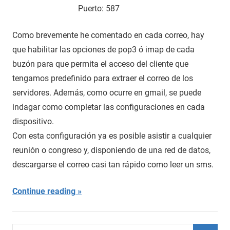
Puerto: 587
Como brevemente he comentado en cada correo, hay
que habilitar las opciones de pop3 ó imap de cada
buzón para que permita el acceso del cliente que
tengamos predefinido para extraer el correo de los
servidores. Además, como ocurre en gmail, se puede
indagar como completar las configuraciones en cada
dispositivo.
Con esta configuración ya es posible asistir a cualquier
reunión o congreso y, disponiendo de una red de datos,
descargarse el correo casi tan rápido como leer un sms.
Continue reading