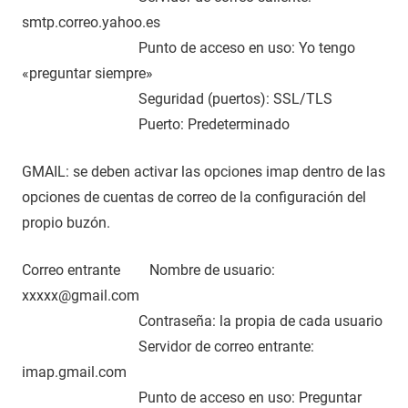
smtp.correo.yahoo.es
Punto de acceso en uso: Yo tengo
«preguntar siempre»
Seguridad (puertos): SSL/TLS
Puerto: Predeterminado
GMAIL: se deben activar las opciones imap dentro de las
opciones de cuentas de correo de la configuración del
propio buzón.
Correo entrante Nombre de usuario:
xxxxx@gmail.com
Contraseña: la propia de cada usuario
Servidor de correo entrante:
imap.gmail.com
Punto de acceso en uso: Preguntar