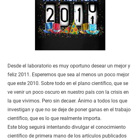
Desde el laboratorio es muy oportuno desear un mejor y
feliz 2011. Esperemos que sea al menos un poco mejor
que este 2010. Sobre todo en el plano científico, que se
ve venir un poco oscuro en nuestro país con la crisis en
la que vivimos. Pero sin decaer. Ánimo a todos los que
investigan y que no se deje de poner ganas en el trabajo
científico, que es lo que realmente importa.
Este blog seguirá intentando divulgar el conocimiento
científico de primera mano de los artículos publicados