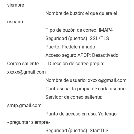
siempre
Nombre de buzón: el que quiera el
usuario
Tipo de buzón de correo: IMAP4
Seguridad (puertos): SSL/TLS
Puerto: Predeterminado
Acceso seguro APOP: Desactivado
Correo saliente Dirección de correo propia:
xxxxx@gmail.com
Nombre de usuario: xxxxx@gmail.com
Contraseña: la propia de cada usuario
Servidor de correo saliente:
smtp.gmail.com
Punto de acceso en uso: Yo tengo
«preguntar siempre»
Seguridad (puertos): StartTLS