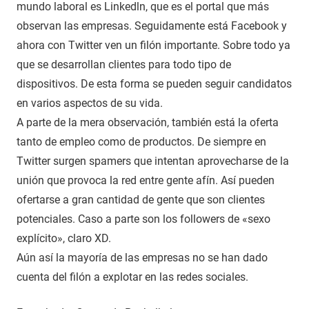
mundo laboral es Linkedln, que es el portal que más
observan las empresas. Seguidamente está Facebook y
ahora con Twitter ven un filón importante. Sobre todo ya
que se desarrollan clientes para todo tipo de
dispositivos. De esta forma se pueden seguir candidatos
en varios aspectos de su vida.
A parte de la mera observación, también está la oferta
tanto de empleo como de productos. De siempre en
Twitter surgen spamers que intentan aprovecharse de la
unión que provoca la red entre gente afín. Así pueden
ofertarse a gran cantidad de gente que son clientes
potenciales. Caso a parte son los followers de «sexo
explícito», claro XD.
Aún así la mayoría de las empresas no se han dado
cuenta del filón a explotar en las redes sociales.