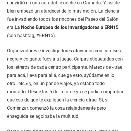
convirtió en una agradable noche en Granada. Y así de
bien empezó un atardecer de lo más molón. La ciencia
fue invadiendo todos los rincones del Paseo del Salón:
era
La Noche Europea de los Investigadores o ERN15
(con hashtag, #ERN15).
Organizadores e investigadores ataviados con camiseta
negra y colgante fucsia a juego. Carpas etiquetadas con
los letreros de cada centro participante. Mareos de «trae
para acá, lleva para allá, cuelga esto, ayúdame en lo
otro…etc.» y, en un par de viajes, ya estaba todo
montado. Desde las 5 de la tarde ya se podía comprobar
que eso de que te expliquen la ciencia atrae. Sí, sí.
Comenzar, comenzó la cosa relajadamente pero
enseguida se agolpaba la multitud.