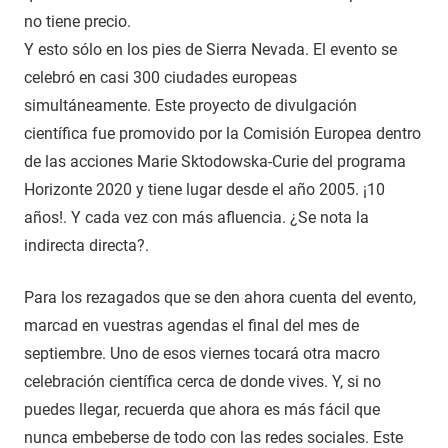
no tiene precio.
Y esto sólo en los pies de Sierra Nevada. El evento se
celebró en casi 300 ciudades europeas
simultáneamente. Este proyecto de divulgación
científica fue promovido por la Comisión Europea dentro
de las acciones Marie Sktodowska-Curie del programa
Horizonte 2020 y tiene lugar desde el año 2005. ¡10
años!. Y cada vez con más afluencia. ¿Se nota la
indirecta directa?.
Para los rezagados que se den ahora cuenta del evento,
marcad en vuestras agendas el final del mes de
septiembre. Uno de esos viernes tocará otra macro
celebración científica cerca de donde vives. Y, si no
puedes llegar, recuerda que ahora es más fácil que
nunca embeberse de todo con las redes sociales. Este