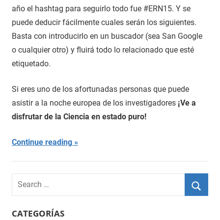
año el hashtag para seguirlo todo fue #ERN15. Y se
puede deducir fácilmente cuales serán los siguientes.
Basta con introducirlo en un buscador (sea San Google
o cualquier otro) y fluirá todo lo relacionado que esté
etiquetado.
Si eres uno de los afortunadas personas que puede
asistir a la noche europea de los investigadores
¡Ve a
disfrutar de la Ciencia en estado puro!
Continue reading
Search
for:
Searc
CATEGORÍAS