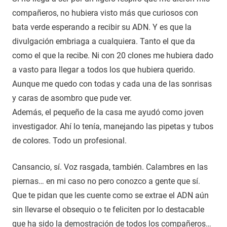
compañeros, no hubiera visto más que curiosos con
bata verde esperando a recibir su ADN. Y es que la
divulgación embriaga a cualquiera. Tanto el que da
como el que la recibe. Ni con 20 clones me hubiera dado
a vasto para llegar a todos los que hubiera querido.
Aunque me quedo con todas y cada una de las sonrisas
y caras de asombro que pude ver.
Además, el pequeño de la casa me ayudó como joven
investigador. Ahí lo tenía, manejando las pipetas y tubos
de colores. Todo un profesional.
Cansancio, sí. Voz rasgada, también. Calambres en las
piernas… en mi caso no pero conozco a gente que sí.
Que te pidan que les cuente como se extrae el ADN aún
sin llevarse el obsequio o te feliciten por lo destacable
que ha sido la demostración de todos los compañeros…