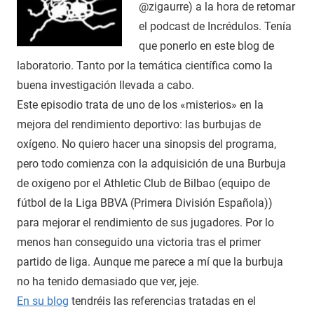
@zigaurre) a la hora de retomar
el podcast de Incrédulos. Tenía
que ponerlo en este blog de
laboratorio. Tanto por la temática científica como la
buena investigación llevada a cabo.
Este episodio trata de uno de los «misterios» en la
mejora del rendimiento deportivo: las burbujas de
oxígeno. No quiero hacer una sinopsis del programa,
pero todo comienza con la adquisición de una Burbuja
de oxígeno por el Athletic Club de Bilbao (equipo de
fútbol de la Liga BBVA (Primera División Española))
para mejorar el rendimiento de sus jugadores. Por lo
menos han conseguido una victoria tras el primer
partido de liga. Aunque me parece a mí que la burbuja
no ha tenido demasiado que ver, jeje.
En su blog
tendréis las referencias tratadas en el