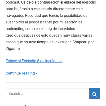
podcast. Os dejo a continuación el enlace del episodio
para bajároslo o escucharlo directamente en el
navegador. Recordad que tenéis la posibilidad de
suscribiros al podcast tanto por mi sección de
podcasting como en el blog de Incrédulos.
Creo que después de esto quedan muy claras varias
cosas que no tuve tiempo de investigar. Chapeau por
Zigaurre.
Enlace al Episodio 6 de Incrédulos
Continue reading
Search
for:
Searc