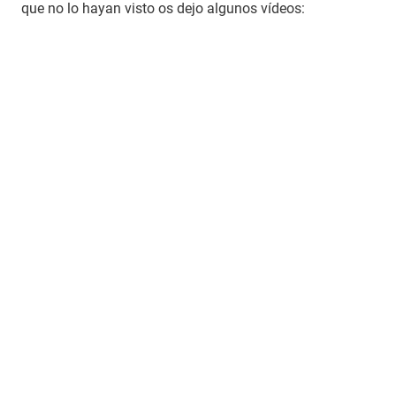
que no lo hayan visto os dejo algunos vídeos: