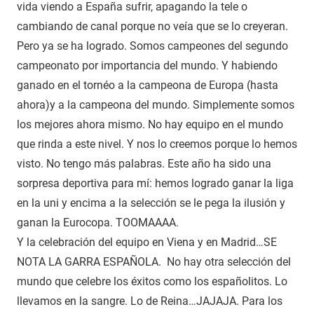
vida viendo a España sufrir, apagando la tele o
cambiando de canal porque no veía que se lo creyeran.
Pero ya se ha logrado. Somos campeones del segundo
campeonato por importancia del mundo. Y habiendo
ganado en el tornéo a la campeona de Europa (hasta
ahora)y a la campeona del mundo. Simplemente somos
los mejores ahora mismo. No hay equipo en el mundo
que rinda a este nivel. Y nos lo creemos porque lo hemos
visto. No tengo más palabras. Este año ha sido una
sorpresa deportiva para mí: hemos logrado ganar la liga
en la uni y encima a la selección se le pega la ilusión y
ganan la Eurocopa. TOOMAAAA.
Y la celebración del equipo en Viena y en Madrid…SE
NOTA LA GARRA ESPAÑOLA. No hay otra selección del
mundo que celebre los éxitos como los españolitos. Lo
llevamos en la sangre. Lo de Reina…JAJAJA. Para los