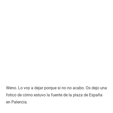
Weno. Lo voy a dejar porque si no no acabo. Os dejo una
fotico de cómo estuvo la fuente de la plaza de España
en Palencia.