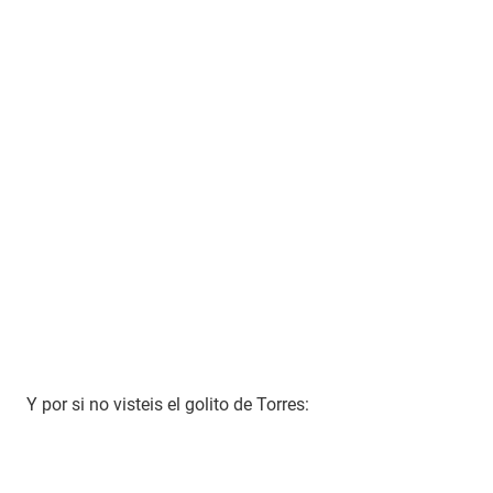
Y por si no visteis el golito de Torres: