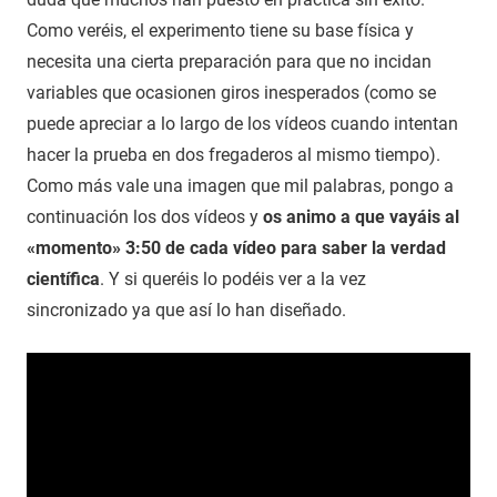
Como veréis, el experimento tiene su base física y
necesita una cierta preparación para que no incidan
variables que ocasionen giros inesperados (como se
puede apreciar a lo largo de los vídeos cuando intentan
hacer la prueba en dos fregaderos al mismo tiempo).
Como más vale una imagen que mil palabras, pongo a
continuación los dos vídeos y
os animo a que vayáis al
«momento» 3:50 de cada vídeo para saber la verdad
científica
. Y si queréis lo podéis ver a la vez
sincronizado ya que así lo han diseñado.