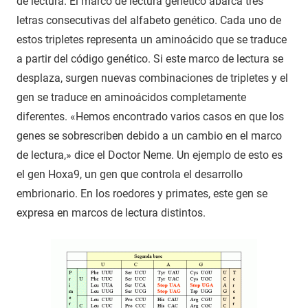
de lectura. El marco de lectura genético abarca tres
letras consecutivas del alfabeto genético. Cada uno de
estos tripletes representa un aminoácido que se traduce
a partir del código genético. Si este marco de lectura se
desplaza, surgen nuevas combinaciones de tripletes y el
gen se traduce en aminoácidos completamente
diferentes. «Hemos encontrado varios casos en que los
genes se sobrescriben debido a un cambio en el marco
de lectura,» dice el Doctor Neme. Un ejemplo de esto es
el gen Hoxa9, un gen que controla el desarrollo
embrionario. En los roedores y primates, este gen se
expresa en marcos de lectura distintos.