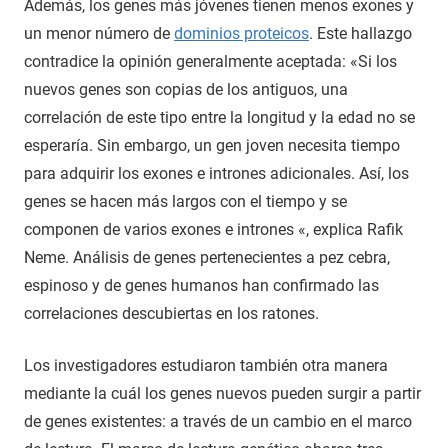
Además, los genes más jóvenes tienen menos exones y
un menor número de
dominios proteicos
. Este hallazgo
contradice la opinión generalmente aceptada: «Si los
nuevos genes son copias de los antiguos, una
correlación de este tipo entre la longitud y la edad no se
esperaría. Sin embargo, un gen joven necesita tiempo
para adquirir los exones e intrones adicionales. Así, los
genes se hacen más largos con el tiempo y se
componen de varios exones e intrones «, explica Rafik
Neme. Análisis de genes pertenecientes a pez cebra,
espinoso y de genes humanos han confirmado las
correlaciones descubiertas en los ratones.
Los investigadores estudiaron también otra manera
mediante la cuál los genes nuevos pueden surgir a partir
de genes existentes: a través de un cambio en el marco