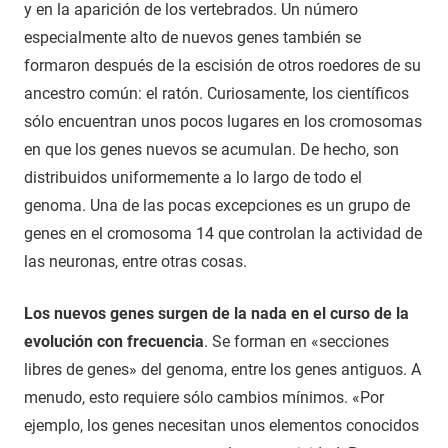
y en la aparición de los vertebrados. Un número
especialmente alto de nuevos genes también se
formaron después de la escisión de otros roedores de su
ancestro común: el ratón. Curiosamente, los científicos
sólo encuentran unos pocos lugares en los cromosomas
en que los genes nuevos se acumulan. De hecho, son
distribuidos uniformemente a lo largo de todo el
genoma. Una de las pocas excepciones es un grupo de
genes en el cromosoma 14 que controlan la actividad de
las neuronas, entre otras cosas.
Los nuevos genes surgen de la nada en el curso de la
evolución con frecuencia
. Se forman en «secciones
libres de genes» del genoma, entre los genes antiguos. A
menudo, esto requiere sólo cambios mínimos. «Por
ejemplo, los genes necesitan unos elementos conocidos