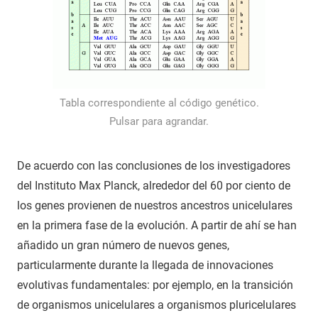
Tabla correspondiente al código genético.
Pulsar para agrandar.
De acuerdo con las conclusiones de los investigadores
del Instituto Max Planck, alrededor del 60 por ciento de
los genes provienen de nuestros ancestros unicelulares
en la primera fase de la evolución. A partir de ahí se han
añadido un gran número de nuevos genes,
particularmente durante la llegada de innovaciones
evolutivas fundamentales: por ejemplo, en la transición
de organismos unicelulares a organismos pluricelulares