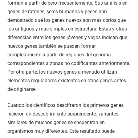
forman a partir de cero frecuentemente. Sus análisis en
genes de ratones, seres humanos y peces han
demostrado que los genes nuevos son más cortos que
los antiguos y más simples en estructura. Estas y otras
diferencias entre los genes jóvenes y viejos indican que
nuevos genes también se pueden formar
completamente a partir de regiones del genoma
correspondientes a zonas no codificantes anteriormente.
Por otra parte, los nuevos genes a menudo utilizan
elementos reguladores existentes en otros genes antes
de originarse.
Cuando los científicos descifraron los primeros genes,
hicieron un descubrimiento sorprendente: variantes
similares de muchos genes se encuentran en
organismos muy diferentes. Este resultado puede