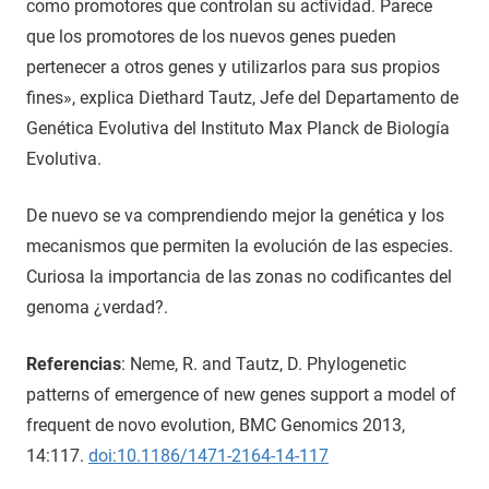
como promotores que controlan su actividad. Parece
que los promotores de los nuevos genes pueden
pertenecer a otros genes y utilizarlos para sus propios
fines», explica Diethard Tautz, Jefe del Departamento de
Genética Evolutiva del Instituto Max Planck de Biología
Evolutiva.
De nuevo se va comprendiendo mejor la genética y los
mecanismos que permiten la evolución de las especies.
Curiosa la importancia de las zonas no codificantes del
genoma ¿verdad?.
Referencias
: Neme, R. and Tautz, D. Phylogenetic
patterns of emergence of new genes support a model of
frequent de novo evolution, BMC Genomics 2013,
14:117.
doi:10.1186/1471-2164-14-117