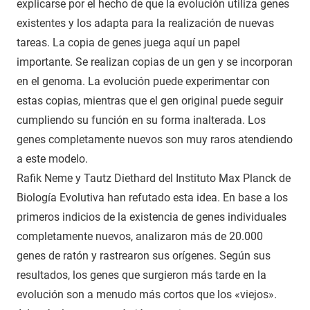
explicarse por el hecho de que la evolución utiliza genes
existentes y los adapta para la realización de nuevas
tareas. La copia de genes juega aquí un papel
importante. Se realizan copias de un gen y se incorporan
en el genoma. La evolución puede experimentar con
estas copias, mientras que el gen original puede seguir
cumpliendo su función en su forma inalterada. Los
genes completamente nuevos son muy raros atendiendo
a este modelo.
Rafik Neme y Tautz Diethard del Instituto Max Planck de
Biología Evolutiva han refutado esta idea. En base a los
primeros indicios de la existencia de genes individuales
completamente nuevos, analizaron más de 20.000
genes de ratón y rastrearon sus orígenes. Según sus
resultados, los genes que surgieron más tarde en la
evolución son a menudo más cortos que los «viejos».