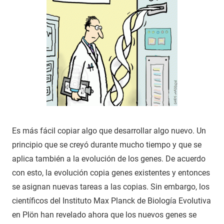
Es más fácil copiar algo que desarrollar algo nuevo. Un
principio que se creyó durante mucho tiempo y que se
aplica también a la evolución de los genes. De acuerdo
con esto, la evolución copia genes existentes y entonces
se asignan nuevas tareas a las copias. Sin embargo, los
científicos del Instituto Max Planck de Biología Evolutiva
en Plön han revelado ahora que los nuevos genes se