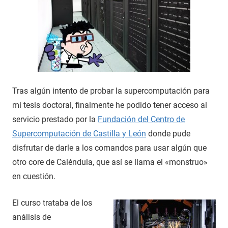
Tras algún intento de probar la supercomputación para
mi tesis doctoral, finalmente he podido tener acceso al
servicio prestado por la
Fundación del Centro de
Supercomputación de Castilla y León
donde pude
disfrutar de darle a los comandos para usar algún que
otro core de Caléndula, que así se llama el «monstruo»
en cuestión.
El curso trataba de los
análisis de