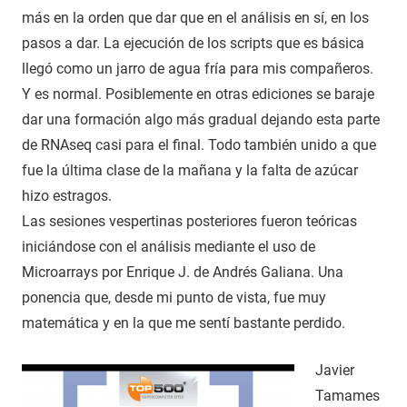
más en la orden que dar que en el análisis en sí, en los
pasos a dar. La ejecución de los scripts que es básica
llegó como un jarro de agua fría para mis compañeros.
Y es normal. Posiblemente en otras ediciones se baraje
dar una formación algo más gradual dejando esta parte
de RNAseq casi para el final. Todo también unido a que
fue la última clase de la mañana y la falta de azúcar
hizo estragos.
Las sesiones vespertinas posteriores fueron teóricas
iniciándose con el análisis mediante el uso de
Microarrays por Enrique J. de Andrés Galiana. Una
ponencia que, desde mi punto de vista, fue muy
matemática y en la que me sentí bastante perdido.
Javier
Tamames