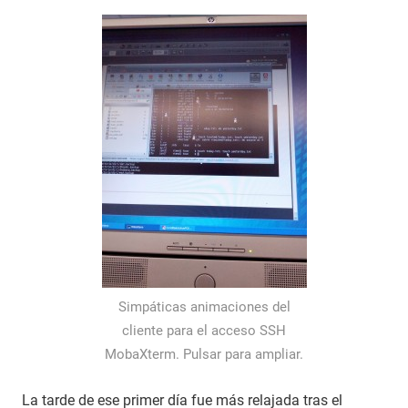
Simpáticas animaciones del
cliente para el acceso SSH
MobaXterm. Pulsar para ampliar.
La tarde de ese primer día fue más relajada tras el