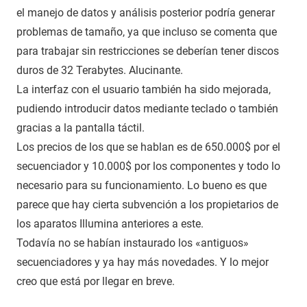
el manejo de datos y análisis posterior podría generar
problemas de tamaño, ya que incluso se comenta que
para trabajar sin restricciones se deberían tener discos
duros de 32 Terabytes. Alucinante.
La interfaz con el usuario también ha sido mejorada,
pudiendo introducir datos mediante teclado o también
gracias a la pantalla táctil.
Los precios de los que se hablan es de 650.000$ por el
secuenciador y 10.000$ por los componentes y todo lo
necesario para su funcionamiento. Lo bueno es que
parece que hay cierta subvención a los propietarios de
los aparatos Illumina anteriores a este.
Todavía no se habían instaurado los «antiguos»
secuenciadores y ya hay más novedades. Y lo mejor
creo que está por llegar en breve.