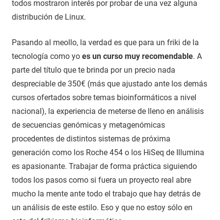
todos mostraron interés por probar de una vez alguna
distribución de Linux.
Pasando al meollo, la verdad es que para un friki de la
tecnología como yo
es un curso muy recomendable
. A
parte del título que te brinda por un precio nada
despreciable de 350€ (más que ajustado ante los demás
cursos ofertados sobre temas bioinformáticos a nivel
nacional), la experiencia de meterse de lleno en análisis
de secuencias genómicas y metagenómicas
procedentes de distintos sistemas de próxima
generación como los Roche 454 o los HiSeq de Illumina
es apasionante. Trabajar de forma práctica siguiendo
todos los pasos como si fuera un proyecto real abre
mucho la mente ante todo el trabajo que hay detrás de
un análisis de este estilo. Eso y que no estoy sólo en