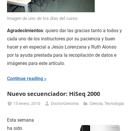
Imagen de uno de los días del curso.
Agradecimientos
: quiero dar las gracias tanto a todos y
cada uno de los instructores por su paciencia y buen
hacer y en especial a Jesús Lorenzana y Ruth Alonso
por la ayuda prestada para la recopilación de datos e
imágenes para este artículo.
Continue reading
Nuevo secuenciador: HiSeq 2000
15 enero, 2010
DoctorGenoma
Ciencia
,
Tecnología
Esta semana
ha sido