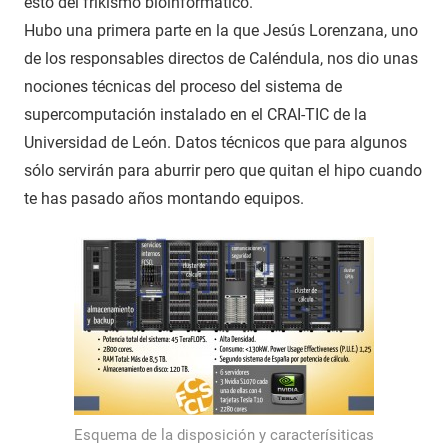
esto del frikismo bioinformático.
Hubo una primera parte en la que Jesús Lorenzana, uno
de los responsables directos de Caléndula, nos dio unas
nociones técnicas del proceso del sistema de
supercomputación instalado en el CRAI-TIC de la
Universidad de León. Datos técnicos que para algunos
sólo servirán para aburrir pero que quitan el hipo cuando
te has pasado años montando equipos.
Esquema de la disposición y caracterísiticas