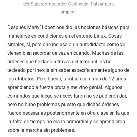
del Supercomputador Caléndula. Pulsar para
ampliar.
Después Mariví López nos dio las nociones básicas para
manejarse en condiciones en el entorno Linux. Cosas
simples, sí, pero que incluso a un autodidacta como yo
vienen bien recordar de vez en cuando. Muchas de las
órdenes que he dado a través del terminal las he
tecleado por inercia sin saber específicamente alguno de
los atributos. Pero bueno, también son más de 12 años
aprendiendo a fuerza bruta y me vino genial. Algunos
comandos que luego se necesitaron no se pudieron dar,
pero no hubo problemas puesto que dichas órdenes
fueron necesarias posteriormente en otra clase en la que
la falta de tiempo no era lo primordial y se aprendieron
sobre la marcha sin problemas.