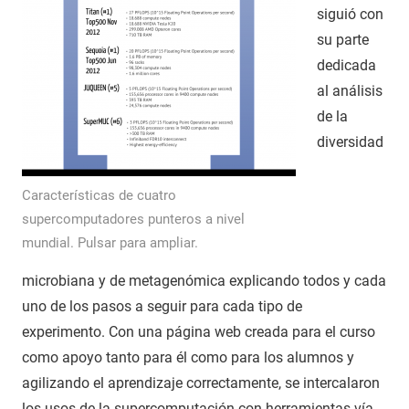
siguió con
su parte
dedicada
al análisis
de la
diversidad
Características de cuatro
supercomputadores punteros a nivel
mundial. Pulsar para ampliar.
microbiana y de metagenómica explicando todos y cada
uno de los pasos a seguir para cada tipo de
experimento. Con una página web creada para el curso
como apoyo tanto para él como para los alumnos y
agilizando el aprendizaje correctamente, se intercalaron
los usos de la supercomputación con herramientas vía