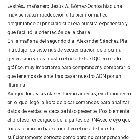
«estrés» mañanero Jesús A. Gómez-Ochoa hizo una
muy sensata introducción a la bioinformática
preguntando al principio cuál era nuestra experiencia y
que facilitó la orientación de la charla.
En la mañana del segundo día, Alexander Sánchez Pla
introdujo los sistemas de secuenciación de próxima
generación y nos mostró el uso de FastQC en modo
gráfico, muy importante para comprender y comparar lo
que tenemos delante tras pasar nuestro ADN por un
Illumina.
Aunque todas las clases fueron amenas, en el momento
en el que llegó la hora de picar comandos para analizar
datos de verdad el caos se hizo presente. Posiblemente
el profesor encargado de la partes de RNAseq creyó que
todos tenían un background en el uso de linux lo
suficientemente correcto como para no estar pensando