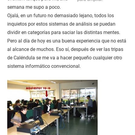
semana me supo a poco.
Ojalá, en un futuro no demasiado lejano, todos los
inquietos por estos sistemas de análisis se puedan
dividir en categorías para saciar las distintas mentes.
Pero al día de hoy es una buena experiencia que no está
al alcance de muchos. Eso sí, después de ver las tripas
de Caléndula se me va a hacer pequeño cualquier otro
sistema informático convencional.