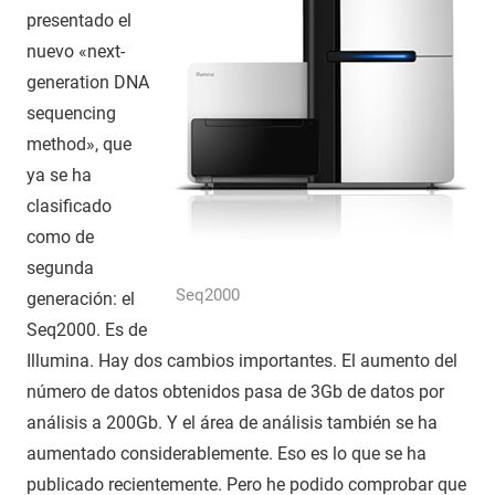
presentado el
nuevo «next-
generation DNA
sequencing
method», que
ya se ha
clasificado
como de
segunda
Seq2000
generación: el
Seq2000. Es de
Illumina. Hay dos cambios importantes. El aumento del
número de datos obtenidos pasa de 3Gb de datos por
análisis a 200Gb. Y el área de análisis también se ha
aumentado considerablemente. Eso es lo que se ha
publicado recientemente. Pero he podido comprobar que