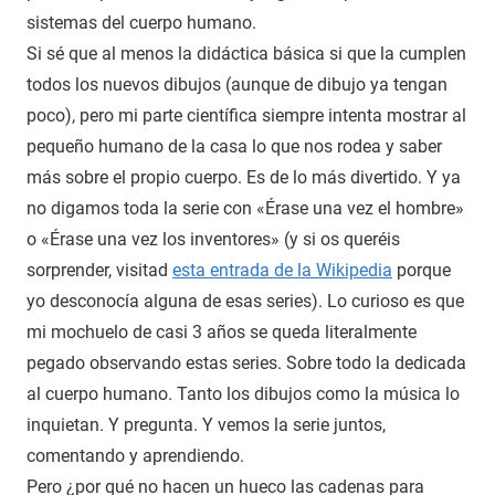
sistemas del cuerpo humano.
Si sé que al menos la didáctica básica si que la cumplen
todos los nuevos dibujos (aunque de dibujo ya tengan
poco), pero mi parte científica siempre intenta mostrar al
pequeño humano de la casa lo que nos rodea y saber
más sobre el propio cuerpo. Es de lo más divertido. Y ya
no digamos toda la serie con «Érase una vez el hombre»
o «Érase una vez los inventores» (y si os queréis
sorprender, visitad
esta entrada de la Wikipedia
porque
yo desconocía alguna de esas series). Lo curioso es que
mi mochuelo de casi 3 años se queda literalmente
pegado observando estas series. Sobre todo la dedicada
al cuerpo humano. Tanto los dibujos como la música lo
inquietan. Y pregunta. Y vemos la serie juntos,
comentando y aprendiendo.
Pero ¿por qué no hacen un hueco las cadenas para