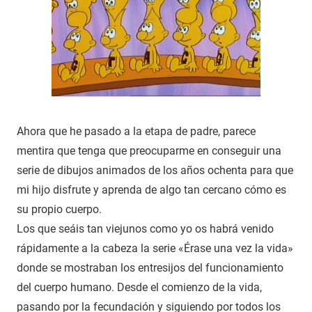
Ahora que he pasado a la etapa de padre, parece
mentira que tenga que preocuparme en conseguir una
serie de dibujos animados de los años ochenta para que
mi hijo disfrute y aprenda de algo tan cercano cómo es
su propio cuerpo.
Los que seáis tan viejunos como yo os habrá venido
rápidamente a la cabeza la serie «Érase una vez la vida»
donde se mostraban los entresijos del funcionamiento
del cuerpo humano. Desde el comienzo de la vida,
pasando por la fecundación y siguiendo por todos los