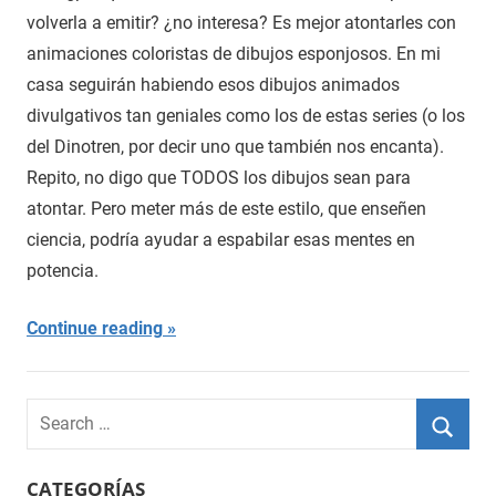
volverla a emitir? ¿no interesa? Es mejor atontarles con
animaciones coloristas de dibujos esponjosos. En mi
casa seguirán habiendo esos dibujos animados
divulgativos tan geniales como los de estas series (o los
del Dinotren, por decir uno que también nos encanta).
Repito, no digo que TODOS los dibujos sean para
atontar. Pero meter más de este estilo, que enseñen
ciencia, podría ayudar a espabilar esas mentes en
potencia.
Continue reading
Search
for:
Searc
CATEGORÍAS