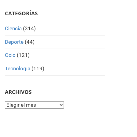
Search
CATEGORÍAS
Ciencia
(314)
Deporte
(44)
Ocio
(121)
Tecnología
(119)
ARCHIVOS
Archivos