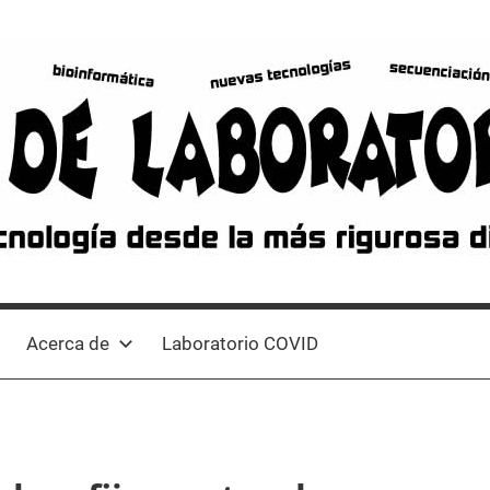
Acerca de
Laboratorio COVID