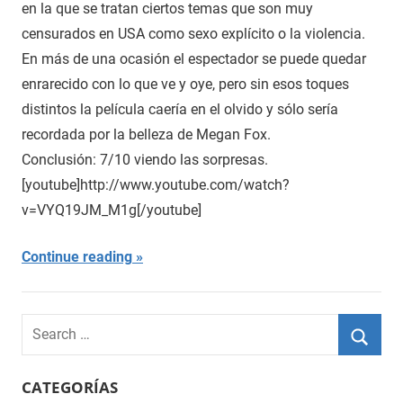
en la que se tratan ciertos temas que son muy
censurados en USA como sexo explícito o la violencia.
En más de una ocasión el espectador se puede quedar
enrarecido con lo que ve y oye, pero sin esos toques
distintos la película caería en el olvido y sólo sería
recordada por la belleza de Megan Fox.
Conclusión: 7/10 viendo las sorpresas.
[youtube]http://www.youtube.com/watch?
v=VYQ19JM_M1g[/youtube]
Continue reading
Search
for:
Searc
CATEGORÍAS