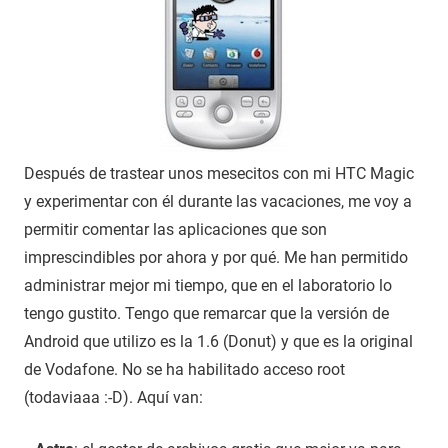
Después de trastear unos mesecitos con mi HTC Magic
y experimentar con él durante las vacaciones, me voy a
permitir comentar las aplicaciones que son
imprescindibles por ahora y por qué. Me han permitido
administrar mejor mi tiempo, que en el laboratorio lo
tengo gustito. Tengo que remarcar que la versión de
Android que utilizo es la 1.6 (Donut) y que es la original
de Vodafone. No se ha habilitado acceso root
(todaviaaa :-D). Aquí van: