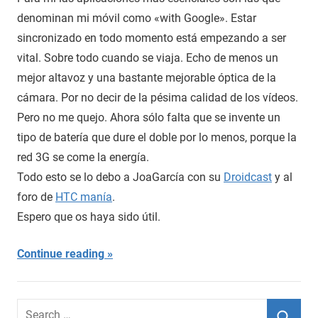
denominan mi móvil como «with Google». Estar
sincronizado en todo momento está empezando a ser
vital. Sobre todo cuando se viaja. Echo de menos un
mejor altavoz y una bastante mejorable óptica de la
cámara. Por no decir de la pésima calidad de los vídeos.
Pero no me quejo. Ahora sólo falta que se invente un
tipo de batería que dure el doble por lo menos, porque la
red 3G se come la energía.
Todo esto se lo debo a JoaGarcía con su
Droidcast
y al
foro de
HTC manía
.
Espero que os haya sido útil.
Continue reading
Search