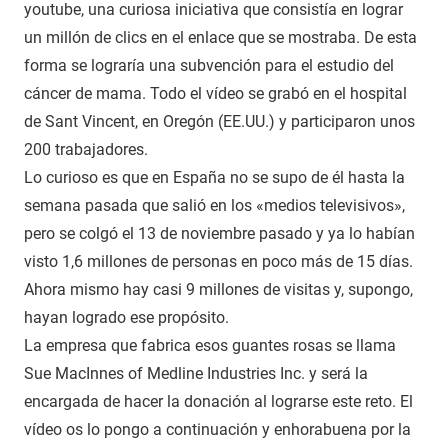
youtube, una curiosa iniciativa que consistía en lograr
un millón de clics en el enlace que se mostraba. De esta
forma se lograría una subvención para el estudio del
cáncer de mama. Todo el vídeo se grabó en el hospital
de Sant Vincent, en Oregón (EE.UU.) y participaron unos
200 trabajadores.
Lo curioso es que en España no se supo de él hasta la
semana pasada que salió en los «medios televisivos»,
pero se colgó el 13 de noviembre pasado y ya lo habían
visto 1,6 millones de personas en poco más de 15 días.
Ahora mismo hay casi 9 millones de visitas y, supongo,
hayan logrado ese propósito.
La empresa que fabrica esos guantes rosas se llama
Sue MacInnes of Medline Industries Inc. y será la
encargada de hacer la donación al lograrse este reto. El
vídeo os lo pongo a continuación y enhorabuena por la