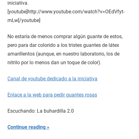
iniciativa.
[youtube]http://www.youtube.com/watch?v=OEdVfyt-
mLw[/youtube]
No estaría de menos comprar algún guante de estos,
pero para dar colorido a los tristes guantes de látex
amarillentos (aunque, en nuestro laboratorio, los de
nitrilo por lo menos dan un toque de color).
Canal de youtube dedicado a la iniciativa
Enlace a la web para pedir guantes rosas
Escuchando: La buhardilla 2.0
Continue reading