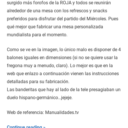
surgido más forofos de la ROJA y todos se reunirán
alrededor de una mesa con los refrescos y snacks
preferidos para disfrutar del partido del Miércoles. Pues
qué mejor que fabricar una mesa personalizada
mundialista para el momento.
Como se ve en la imagen, lo único malo es disponer de 4
balones iguales en dimensiones (si no se quiere usar la
fregona muy a menudo, claro). Lo mejor es que en la
web que enlazo a continuación vienen las instrucciones
detalladas para su fabricación.
Las banderitas que hay al lado de la tele presagiaban un
duelo hispano-germánico…jejeje.
Web de referencia: Manualidades.tv
Continue reading