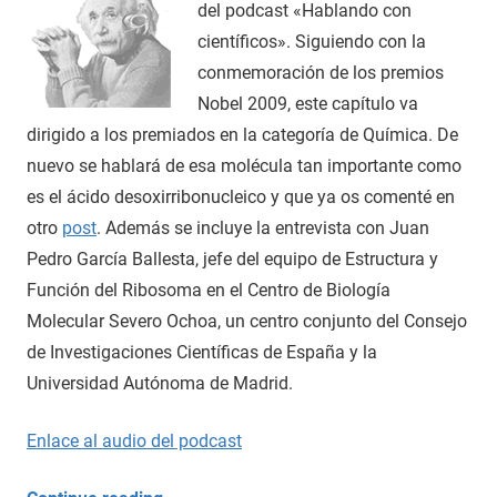
del podcast «Hablando con
científicos». Siguiendo con la
conmemoración de los premios
Nobel 2009, este capítulo va
dirigido a los premiados en la categoría de Química. De
nuevo se hablará de esa molécula tan importante como
es el ácido desoxirribonucleico y que ya os comenté en
otro
post
. Además se incluye la entrevista con Juan
Pedro García Ballesta, jefe del equipo de Estructura y
Función del Ribosoma en el Centro de Biología
Molecular Severo Ochoa, un centro conjunto del Consejo
de Investigaciones Científicas de España y la
Universidad Autónoma de Madrid.
Enlace al audio del podcast