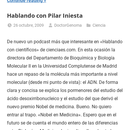
Continue reading
Hablando con Pilar Iniesta
26 octubre, 2009
DoctorGenoma
Ciencia
De nuevo un podcast más que interesante en «Hablando
con científicos» de cienciaes.com. En esta ocasión la
directora del Departamento de Bioquímica y Biología
Molecular II en la Universidad Complutense de Madrid
hace un repaso de la molécula más importante a nivel
molecular (desde mi punto de vista): el ADN. De forma
clara y concisa se explica los pormenores del estudio del
ácido desoxirribonucleico y el estudio del que derivó el
nuevo premio Nobel de medicina. Bueno. No quiero
entrar al trapo. «Nobel en Medicina». Espero que en el
futuro se de cuenta el mundo entero de las diferencias