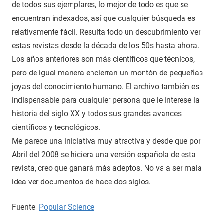
de todos sus ejemplares, lo mejor de todo es que se
encuentran indexados, así que cualquier búsqueda es
relativamente fácil. Resulta todo un descubrimiento ver
estas revistas desde la década de los 50s hasta ahora.
Los años anteriores son más científicos que técnicos,
pero de igual manera encierran un montón de pequeñas
joyas del conocimiento humano. El archivo también es
indispensable para cualquier persona que le interese la
historia del siglo XX y todos sus grandes avances
científicos y tecnológicos.
Me parece una iniciativa muy atractiva y desde que por
Abril del 2008 se hiciera una versión española de esta
revista, creo que ganará más adeptos. No va a ser mala
idea ver documentos de hace dos siglos.
Fuente:
Popular Science