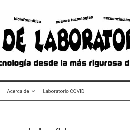
Acerca de
Laboratorio COVID