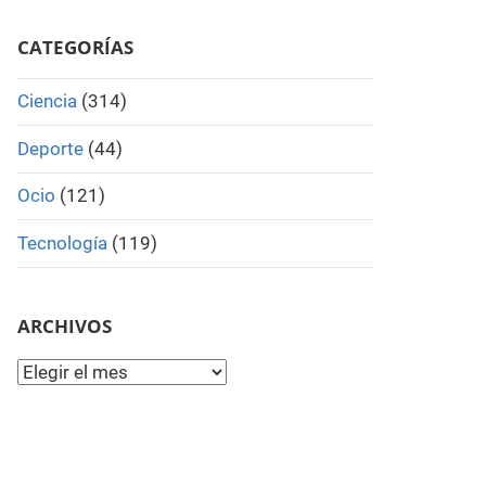
Search
CATEGORÍAS
Ciencia
(314)
Deporte
(44)
Ocio
(121)
Tecnología
(119)
ARCHIVOS
Archivos