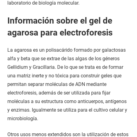
laboratorio de biología molecular.
Información sobre el gel de
agarosa para electroforesis
La agarosa es un polisacárido formado por galactosas
alfa y beta que se extrae de las algas de los géneros
Gellidium y Gracillaria. De lo que se trata es de formar
una matriz inerte y no tóxica para construir geles que
permitan separar moléculas de ADN mediante
electroforesis, además de ser utilizada para fijar
moléculas a su estructura como anticuerpos, antígenos
y enzimas. Igualmente se utiliza para el cultivo celular y
microbiología.
Otros usos menos extendidos son la utilización de estos