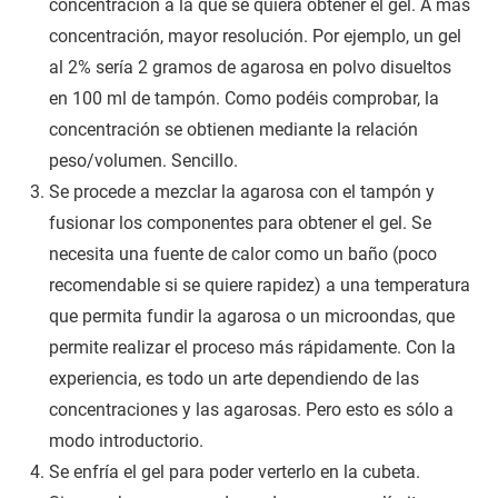
concentración a la que se quiera obtener el gel. A más
concentración, mayor resolución. Por ejemplo, un gel
al 2% sería 2 gramos de agarosa en polvo disueltos
en 100 ml de tampón. Como podéis comprobar, la
concentración se obtienen mediante la relación
peso/volumen. Sencillo.
Se procede a mezclar la agarosa con el tampón y
fusionar los componentes para obtener el gel. Se
necesita una fuente de calor como un baño (poco
recomendable si se quiere rapidez) a una temperatura
que permita fundir la agarosa o un microondas, que
permite realizar el proceso más rápidamente. Con la
experiencia, es todo un arte dependiendo de las
concentraciones y las agarosas. Pero esto es sólo a
modo introductorio.
Se enfría el gel para poder verterlo en la cubeta.