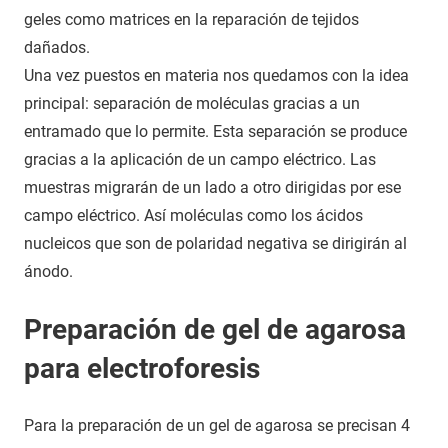
geles como matrices en la reparación de tejidos
dañados.
Una vez puestos en materia nos quedamos con la idea
principal: separación de moléculas gracias a un
entramado que lo permite. Esta separación se produce
gracias a la aplicación de un campo eléctrico. Las
muestras migrarán de un lado a otro dirigidas por ese
campo eléctrico. Así moléculas como los ácidos
nucleicos que son de polaridad negativa se dirigirán al
ánodo.
Preparación de gel de agarosa
para electroforesis
Para la preparación de un gel de agarosa se precisan 4