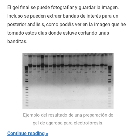
El gel final se puede fotografiar y guardar la imagen.
Incluso se pueden extraer bandas de interés para un
posterior análisis, como podéis ver en la imagen que he
tomado estos días donde estuve cortando unas
banditas.
Ejemplo del resultado de una preparación de
gel de agarosa para electroforesis.
Continue reading