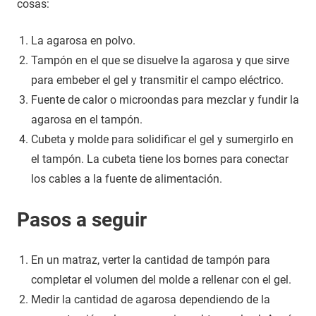
cosas:
La agarosa en polvo.
Tampón en el que se disuelve la agarosa y que sirve
para embeber el gel y transmitir el campo eléctrico.
Fuente de calor o microondas para mezclar y fundir la
agarosa en el tampón.
Cubeta y molde para solidificar el gel y sumergirlo en
el tampón. La cubeta tiene los bornes para conectar
los cables a la fuente de alimentación.
Pasos a seguir
En un matraz, verter la cantidad de tampón para
completar el volumen del molde a rellenar con el gel.
Medir la cantidad de agarosa dependiendo de la