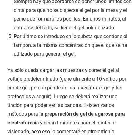
Siempre hay que acordarse de poner unos límites con
cinta para que no se disperse el gel por la mesa y el
peine que formará los pocillos. En unos minutos, al
enfriarse del todo, se tiene el gel polimerizado.
Por último se introduce en la cubeta que contiene el
tampón, a la misma concentración que el que se ha
utilizado para generar el gel.
Ya sólo queda cargar las muestras y correr el gel al
voltaje predeterminado (generalmente a 10 voltios por
cm de gel, pero depende de las muestras, el gel y los
protocolos a seguir). Luego se deberá realizar una
tinción para poder ver las bandas. Existen varios
métodos para la
preparación de gel de agarosa para
electroforesis
y serán limitantes para el posterior
visionado, pero eso lo comentaré en otro artículo.