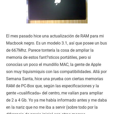
El mes pasado hice una actualización de RAM para mi
Macbook negro. Es un modelo 3.1, así que posee un bus
de 667Mhz. Parece tontería la cosa de ampliar la
memoria de estos fant?sticos portátiles, pero si
conocías un poco el mundillo MAC, la gente de Apple
son muy tiquismiquis con las compatibilidades. Allá por
Semana Santa, hice una prueba con ciertas memorias
RAM de PC-Box que, según las especificaciones y la
gente «cualificada» del centro, me valían para ampliar
de 2 a 4 Gb. Yo ya me había informado antes y me daba
en la nariz que no me iba a servir (sobre todo por la