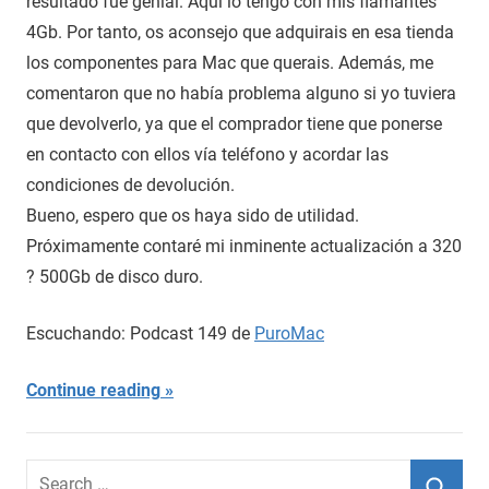
resultado fué genial. Aquí lo tengo con mis flamantes
4Gb. Por tanto, os aconsejo que adquirais en esa tienda
los componentes para Mac que querais. Además, me
comentaron que no había problema alguno si yo tuviera
que devolverlo, ya que el comprador tiene que ponerse
en contacto con ellos vía teléfono y acordar las
condiciones de devolución.
Bueno, espero que os haya sido de utilidad.
Próximamente contaré mi inminente actualización a 320
? 500Gb de disco duro.
Escuchando: Podcast 149 de
PuroMac
Continue reading
Search