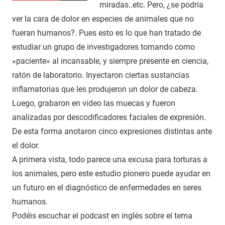
miradas..etc. Pero, ¿se podría
ver la cara de dolor en especies de animales que no
fueran humanos?. Pues esto es lo que han tratado de
estudiar un grupo de investigadores tomando como
«paciente» al incansable, y siempre presente en ciencia,
ratón de laboratorio. Inyectaron ciertas sustancias
inflamatorias que les produjeron un dolor de cabeza.
Luego, grabaron en vídeo las muecas y fueron
analizadas por descodificadores faciales de expresión.
De esta forma anotaron cinco expresiones distintas ante
el dolor.
A primera vista, todo parece una excusa para torturas a
los animales, pero este estudio pionero puede ayudar en
un futuro en el diagnóstico de enfermedades en seres
humanos.
Podéis escuchar el podcast en inglés sobre el tema