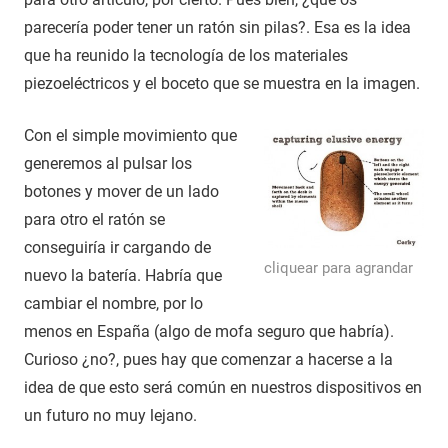
parecería poder tener un ratón sin pilas?. Esa es la idea
que ha reunido la tecnología de los materiales
piezoeléctricos y el boceto que se muestra en la imagen.
Con el simple movimiento que
generemos al pulsar los
botones y mover de un lado
para otro el ratón se
conseguiría ir cargando de
cliquear para agrandar
nuevo la batería. Habría que
cambiar el nombre, por lo
menos en España (algo de mofa seguro que habría).
Curioso ¿no?, pues hay que comenzar a hacerse a la
idea de que esto será común en nuestros dispositivos en
un futuro no muy lejano.