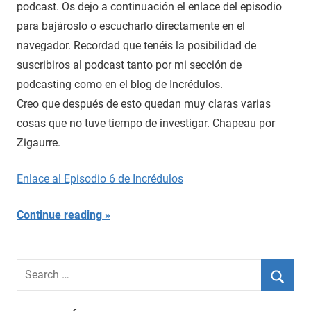
podcast. Os dejo a continuación el enlace del episodio
para bajároslo o escucharlo directamente en el
navegador. Recordad que tenéis la posibilidad de
suscribiros al podcast tanto por mi sección de
podcasting como en el blog de Incrédulos.
Creo que después de esto quedan muy claras varias
cosas que no tuve tiempo de investigar. Chapeau por
Zigaurre.
Enlace al Episodio 6 de Incrédulos
Continue reading
Search
for:
Searc