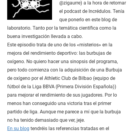
@zigaurre) a la hora de retomar
el podcast de Incrédulos. Tenía
que ponerlo en este blog de
laboratorio. Tanto por la temática científica como la
buena investigación llevada a cabo.
Este episodio trata de uno de los «misterios» en la
mejora del rendimiento deportivo: las burbujas de
oxígeno. No quiero hacer una sinopsis del programa,
pero todo comienza con la adquisición de una Burbuja
de oxígeno por el Athletic Club de Bilbao (equipo de
fútbol de la Liga BBVA (Primera División Española))
para mejorar el rendimiento de sus jugadores. Por lo
menos han conseguido una victoria tras el primer
partido de liga. Aunque me parece a mí que la burbuja
no ha tenido demasiado que ver, jeje.
En su blog
tendréis las referencias tratadas en el