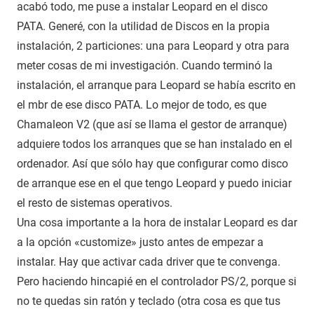
acabó todo, me puse a instalar Leopard en el disco
PATA. Generé, con la utilidad de Discos en la propia
instalación, 2 particiones: una para Leopard y otra para
meter cosas de mi investigación. Cuando terminó la
instalación, el arranque para Leopard se había escrito en
el mbr de ese disco PATA. Lo mejor de todo, es que
Chamaleon V2 (que así se llama el gestor de arranque)
adquiere todos los arranques que se han instalado en el
ordenador. Así que sólo hay que configurar como disco
de arranque ese en el que tengo Leopard y puedo iniciar
el resto de sistemas operativos.
Una cosa importante a la hora de instalar Leopard es dar
a la opción «customize» justo antes de empezar a
instalar. Hay que activar cada driver que te convenga.
Pero haciendo hincapié en el controlador PS/2, porque si
no te quedas sin ratón y teclado (otra cosa es que tus