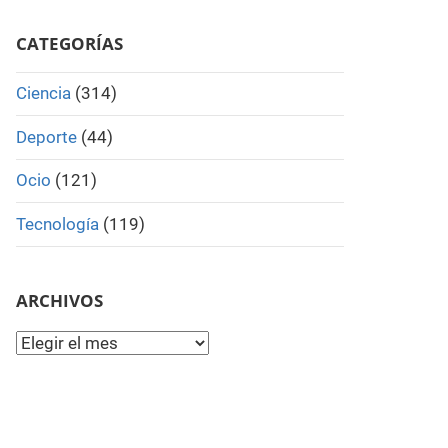
Search
CATEGORÍAS
Ciencia
(314)
Deporte
(44)
Ocio
(121)
Tecnología
(119)
ARCHIVOS
Archivos