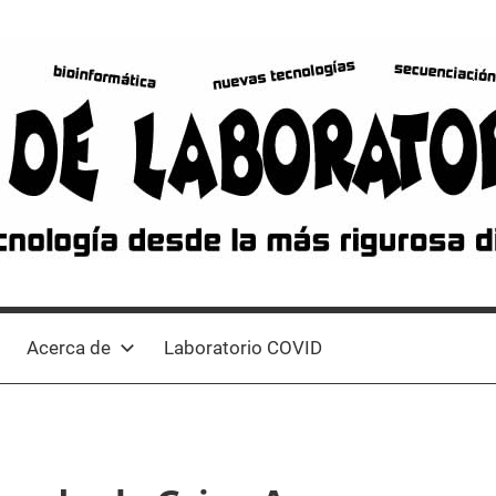
Acerca de
Laboratorio COVID