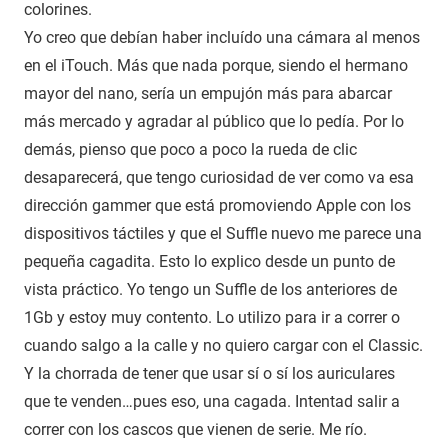
colorines.
Yo creo que debían haber incluído una cámara al menos
en el iTouch. Más que nada porque, siendo el hermano
mayor del nano, sería un empujón más para abarcar
más mercado y agradar al público que lo pedía. Por lo
demás, pienso que poco a poco la rueda de clic
desaparecerá, que tengo curiosidad de ver como va esa
dirección gammer que está promoviendo Apple con los
dispositivos táctiles y que el Suffle nuevo me parece una
pequeña cagadita. Esto lo explico desde un punto de
vista práctico. Yo tengo un Suffle de los anteriores de
1Gb y estoy muy contento. Lo utilizo para ir a correr o
cuando salgo a la calle y no quiero cargar con el Classic.
Y la chorrada de tener que usar sí o sí los auriculares
que te venden…pues eso, una cagada. Intentad salir a
correr con los cascos que vienen de serie. Me río.