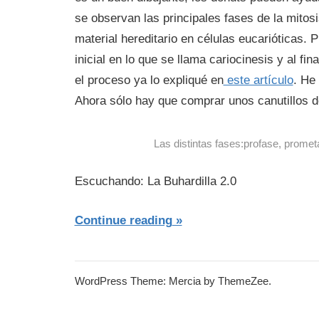
se observan las principales fases de la mitosis
material hereditario en células eucarióticas. P
inicial en lo que se llama cariocinesis y al fin
el proceso ya lo expliqué en
este artículo
. He
Ahora sólo hay que comprar unos canutillos d
Las distintas fases:profase, promet
Escuchando: La Buhardilla 2.0
Continue reading
WordPress Theme: Mercia by ThemeZee.