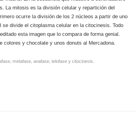
. La mitosis es la división celular y repartición del
rimero ocurre la división de los 2 núcleos a partir de uno
al se divide el citoplasma celular en la citocinesis. Todo
 editado esta imagen que lo compara de forma genial.
e colores y chocolate y unos donuts al Mercadona.
afase, metafase, anafase, telofase y citocinesis.