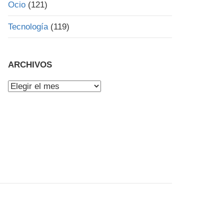
Ocio
(121)
Tecnología
(119)
ARCHIVOS
Archivos