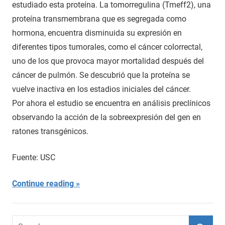
estudiado esta proteína. La tomorregulina (Tmeff2), una
proteína transmembrana que es segregada como
hormona, encuentra disminuida su expresión en
diferentes tipos tumorales, como el cáncer colorrectal,
uno de los que provoca mayor mortalidad después del
cáncer de pulmón. Se descubrió que la proteína se
vuelve inactiva en los estadios iniciales del cáncer.
Por ahora el estudio se encuentra en análisis preclínicos
observando la acción de la sobreexpresión del gen en
ratones transgénicos.
Fuente: USC
Continue reading
Search