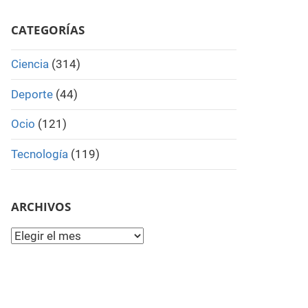
Search
CATEGORÍAS
Ciencia
(314)
Deporte
(44)
Ocio
(121)
Tecnología
(119)
ARCHIVOS
Archivos