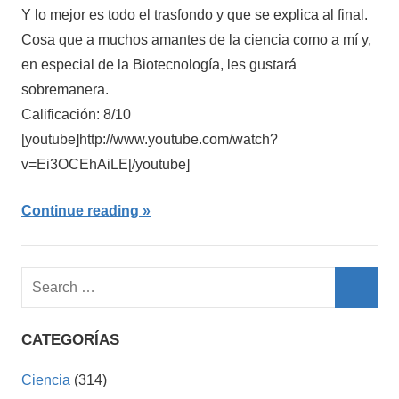
Y lo mejor es todo el trasfondo y que se explica al final.
Cosa que a muchos amantes de la ciencia como a mí y,
en especial de la Biotecnología, les gustará
sobremanera.
Calificación: 8/10
[youtube]http://www.youtube.com/watch?
v=Ei3OCEhAiLE[/youtube]
Continue reading
Search
for:
Searc
CATEGORÍAS
Ciencia
(314)