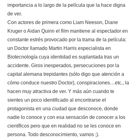
importancia a lo largo de la película que la hace digna
de ver.
Con actores de primera como Liam Neeson, Diane
Kruger o Aidan Quinn el film mantiene al espectador en
constante estrés provocado por la trama de la película:
un Doctor llamado Martin Harris especialista en
Biotecnología cuya identidad es suplantada tras un
accidente. Giros inesperados, persecuciones por la
capital alemana trepidantes (sólo digo que atención a
cómo conduce nuestro Doctor), conspiraciones…etc., la
hacen muy atractiva de ver. Y más aún cuando te
sientes un poco identificado al encontrarse el
protagonista en una ciudad que desconoce, donde
nadie lo conoce y con esa sensación de conocer a los
científicos pero que en realidad no se les conoce en
persona. Todo desconocimiento, vamos ;).