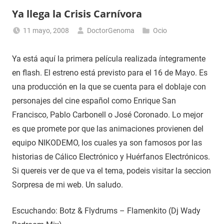
Ya llega la Crisis Carnívora
11 mayo, 2008
DoctorGenoma
Ocio
Ya está aquí la primera película realizada íntegramente
en flash. El estreno está previsto para el 16 de Mayo. Es
una producción en la que se cuenta para el doblaje con
personajes del cine español como Enrique San
Francisco, Pablo Carbonell o José Coronado. Lo mejor
es que promete por que las animaciones provienen del
equipo NIKODEMO, los cuales ya son famosos por las
historias de Cálico Electrónico y Huérfanos Electrónicos.
Si quereis ver de que va el tema, podeis visitar la seccion
Sorpresa de mi web. Un saludo.
Escuchando: Botz & Flydrums – Flamenkito (Dj Wady