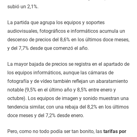
subió un 2,1%.
La partida que agrupa los equipos y soportes
audiovisuales, fotográficos e informáticos acumula un
descenso de precios del 8,6% en los últimos doce meses,
y del 7,7% desde que comenzó el año.
La mayor bajada de precios se registra en el apartado de
los equipos informáticos, aunque las cámaras de
fotografía y de vídeo también reflejan un abaratamiento
notable (9,5% en el último año y 8,5% entre enero y
octubre). Los equipos de imagen y sonido muestran una
tendencia similar, con una rebaja del 8,2% en los últimos
doce meses y del 7,2% desde enero.
Pero, como no todo podía ser tan bonito, las
tarifas por