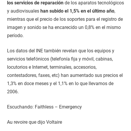
los servicios de reparación
de los aparatos tecnológicos
y audiovisuales
han subido el 1,5% en el último año
,
mientras que el precio de los soportes para el registro de
imagen y sonido se ha encarecido un 0,8% en el mismo
período.
Los datos del INE también revelan que los equipos y
servicios telefónicos (telefonía fija y móvil, cabinas,
locutorios e Internet, terminales, accesorios,
contestadores, faxes, etc) han aumentado sus precios el
1,3% en doce meses y el 1,1% en lo que llevamos de
2006.
Escuchando: Faithless – Emergency
Au revoire que dijo Voltaire