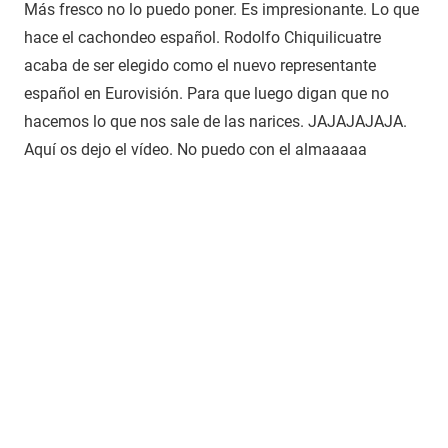
Más fresco no lo puedo poner. Es impresionante. Lo que
hace el cachondeo español. Rodolfo Chiquilicuatre
acaba de ser elegido como el nuevo representante
español en Eurovisión. Para que luego digan que no
hacemos lo que nos sale de las narices. JAJAJAJAJA.
Aquí os dejo el vídeo. No puedo con el almaaaaa