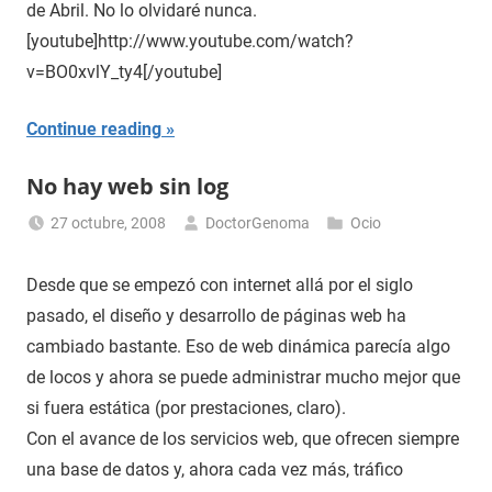
de Abril. No lo olvidaré nunca.
[youtube]http://www.youtube.com/watch?
v=BO0xvlY_ty4[/youtube]
Continue reading
No hay web sin log
27 octubre, 2008
DoctorGenoma
Ocio
Desde que se empezó con internet allá por el siglo
pasado, el diseño y desarrollo de páginas web ha
cambiado bastante. Eso de web dinámica parecía algo
de locos y ahora se puede administrar mucho mejor que
si fuera estática (por prestaciones, claro).
Con el avance de los servicios web, que ofrecen siempre
una base de datos y, ahora cada vez más, tráfico