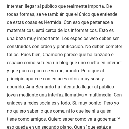
intentan llegar al público que realmente importa. De
todas formas, se ve también que el único que entiende
de estas cosas es Hermida. Con eso que pertenece a
matemáticas, está cerca de los informáticos. Esto es
una baza muy importante. Los espacios web deben ser
construídos con orden y planificación. No deben cometer
fallos. Pues bien, Chamorro parece que ha lanzado el
espacio como si fuera un blog que uno suelta en internet
y que poco a poco se va mejorando. Pero que al
principio aparece con enlaces rotos, muy soso y
aburrido. Ana Bernardo ha intentado llegar al público
joven mediante una interfaz llamativa y multimedia. Con
enlaces a redes sociales y todo. Sí, muy bonito. Pero yo
no quiero saber lo que come, ni lo que lee ni a quién
tiene como amigos. Quiero saber como va a gobernar. Y
eso queda en un segundo plano. Que sí que está,de