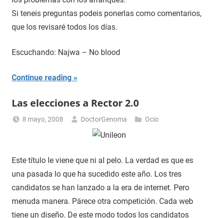
Si teneis preguntas podeis ponerlas como comentarios,
que los revisaré todos los días.
Escuchando: Najwa – No blood
Continue reading
Las elecciones a Rector 2.0
8 mayo, 2008
DoctorGenoma
Ocio
Este título le viene que ni al pelo. La verdad es que es
una pasada lo que ha sucedido este año. Los tres
candidatos se han lanzado a la era de internet. Pero
menuda manera. Pärece otra competición. Cada web
tiene un diseño. De este modo todos los candidatos