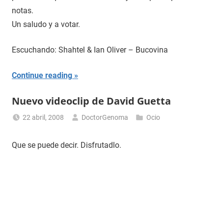
notas.
Un saludo y a votar.
Escuchando: Shahtel & Ian Oliver – Bucovina
Continue reading
Nuevo videoclip de David Guetta
22 abril, 2008
DoctorGenoma
Ocio
Que se puede decir. Disfrutadlo.