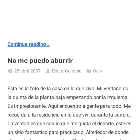
Continue reading
No me puedo aburrir
25 abril, 2007
DoctorGenoma
Ocio
Esta es la foto de la casa en la que vivo. Mi ventana es
la quinta de la planta baja empezando por la izquierda.
Es impresionante. Aquí encuentro a gente para todo. Me
recuerda a la residencia en la que viví durante la carrera.
La verdad es que con lo que me gusta el deporte, este es
un sitio fantástico para practicarlo. Alrededor de donde