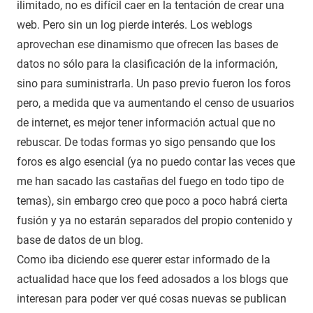
ilimitado, no es difícil caer en la tentación de crear una
web. Pero sin un log pierde interés. Los weblogs
aprovechan ese dinamismo que ofrecen las bases de
datos no sólo para la clasificación de la información,
sino para suministrarla. Un paso previo fueron los foros
pero, a medida que va aumentando el censo de usuarios
de internet, es mejor tener información actual que no
rebuscar. De todas formas yo sigo pensando que los
foros es algo esencial (ya no puedo contar las veces que
me han sacado las castañas del fuego en todo tipo de
temas), sin embargo creo que poco a poco habrá cierta
fusión y ya no estarán separados del propio contenido y
base de datos de un blog.
Como iba diciendo ese querer estar informado de la
actualidad hace que los feed adosados a los blogs que
interesan para poder ver qué cosas nuevas se publican