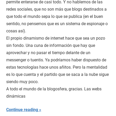
permite enterarse de casi todo. Y no hablemos de las
redes sociales, que no son más que blogs destinados a
que todo el mundo sepa lo que se publica (en el buen
sentido, no pensemos que es un sistema de espionaje o
cosas así).
El propio dinamismo de internet hace que sea un pozo
sin fondo. Una cuna de información que hay que
aprovechar y no pasar el tiempo delante de un
messenger o tuentis. Ya podríamos haber dispuesto de
estas tecnologías hace unos añitos. Pero la mentalidad
es lo que cuenta y el partido que se saca a la nube sigue
siendo muy poco.
A todo el mundo de la blogosfera, gracias. Las webs
dinámicas
Continue reading