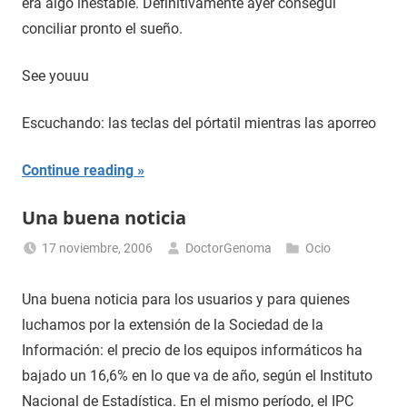
era algo inestable. Definitivamente ayer conseguí
conciliar pronto el sueño.
See youuu
Escuchando: las teclas del pórtatil mientras las aporreo
Continue reading
Una buena noticia
17 noviembre, 2006
DoctorGenoma
Ocio
Una buena noticia para los usuarios y para quienes
luchamos por la extensión de la Sociedad de la
Información: el precio de los equipos informáticos ha
bajado un 16,6% en lo que va de año, según el Instituto
Nacional de Estadística. En el mismo período, el IPC