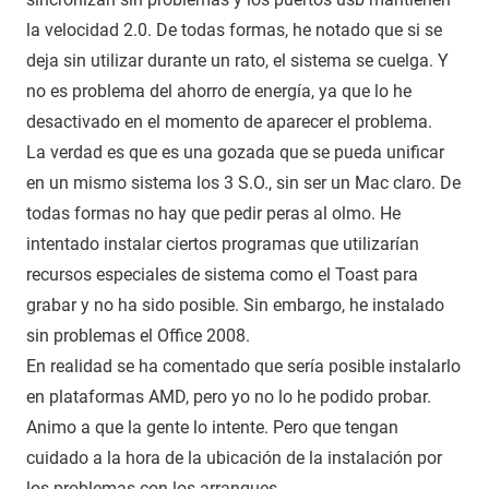
la velocidad 2.0. De todas formas, he notado que si se
deja sin utilizar durante un rato, el sistema se cuelga. Y
no es problema del ahorro de energía, ya que lo he
desactivado en el momento de aparecer el problema.
La verdad es que es una gozada que se pueda unificar
en un mismo sistema los 3 S.O., sin ser un Mac claro. De
todas formas no hay que pedir peras al olmo. He
intentado instalar ciertos programas que utilizarían
recursos especiales de sistema como el Toast para
grabar y no ha sido posible. Sin embargo, he instalado
sin problemas el Office 2008.
En realidad se ha comentado que sería posible instalarlo
en plataformas AMD, pero yo no lo he podido probar.
Animo a que la gente lo intente. Pero que tengan
cuidado a la hora de la ubicación de la instalación por
los problemas con los arranques.