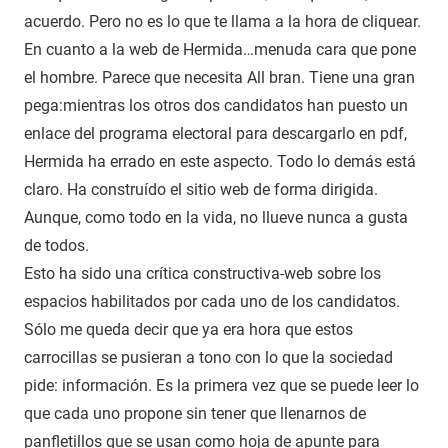
acuerdo. Pero no es lo que te llama a la hora de cliquear.
En cuanto a la web de Hermida…menuda cara que pone
el hombre. Parece que necesita All bran. Tiene una gran
pega:mientras los otros dos candidatos han puesto un
enlace del programa electoral para descargarlo en pdf,
Hermida ha errado en este aspecto. Todo lo demás está
claro. Ha construído el sitio web de forma dirigida.
Aunque, como todo en la vida, no llueve nunca a gusta
de todos.
Esto ha sido una crítica constructiva-web sobre los
espacios habilitados por cada uno de los candidatos.
Sólo me queda decir que ya era hora que estos
carrocillas se pusieran a tono con lo que la sociedad
pide: información. Es la primera vez que se puede leer lo
que cada uno propone sin tener que llenarnos de
panfletillos que se usan como hoja de apunte para