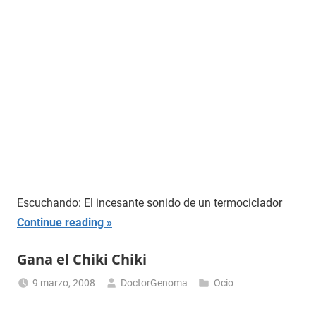
Escuchando: El incesante sonido de un termociclador
Continue reading
Gana el Chiki Chiki
9 marzo, 2008
DoctorGenoma
Ocio