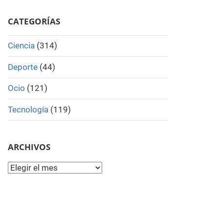
Search
CATEGORÍAS
Ciencia
(314)
Deporte
(44)
Ocio
(121)
Tecnología
(119)
ARCHIVOS
Archivos