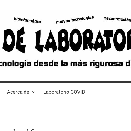
Acerca de
Laboratorio COVID