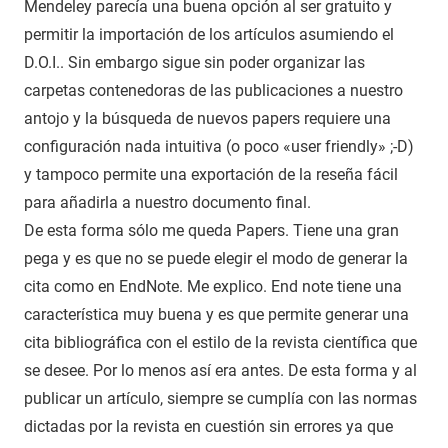
Mendeley parecía una buena opción al ser gratuito y
permitir la importación de los artículos asumiendo el
D.O.I.. Sin embargo sigue sin poder organizar las
carpetas contenedoras de las publicaciones a nuestro
antojo y la búsqueda de nuevos papers requiere una
configuración nada intuitiva (o poco «user friendly» ;-D)
y tampoco permite una exportación de la reseña fácil
para añadirla a nuestro documento final.
De esta forma sólo me queda Papers. Tiene una gran
pega y es que no se puede elegir el modo de generar la
cita como en EndNote. Me explico. End note tiene una
característica muy buena y es que permite generar una
cita bibliográfica con el estilo de la revista científica que
se desee. Por lo menos así era antes. De esta forma y al
publicar un artículo, siempre se cumplía con las normas
dictadas por la revista en cuestión sin errores ya que