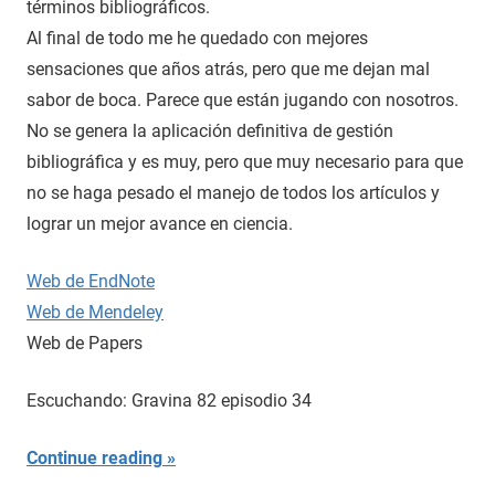
términos bibliográficos.
Al final de todo me he quedado con mejores
sensaciones que años atrás, pero que me dejan mal
sabor de boca. Parece que están jugando con nosotros.
No se genera la aplicación definitiva de gestión
bibliográfica y es muy, pero que muy necesario para que
no se haga pesado el manejo de todos los artículos y
lograr un mejor avance en ciencia.
Web de EndNote
Web de Mendeley
Web de Papers
Escuchando: Gravina 82 episodio 34
Continue reading