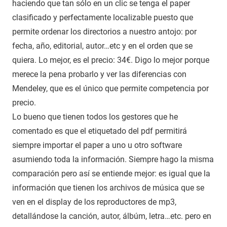
haciendo que tan sólo en un clic se tenga el paper
clasificado y perfectamente localizable puesto que
permite ordenar los directorios a nuestro antojo: por
fecha, año, editorial, autor…etc y en el orden que se
quiera. Lo mejor, es el precio: 34€. Digo lo mejor porque
merece la pena probarlo y ver las diferencias con
Mendeley, que es el único que permite competencia por
precio.
Lo bueno que tienen todos los gestores que he
comentado es que el etiquetado del pdf permitirá
siempre importar el paper a uno u otro software
asumiendo toda la información. Siempre hago la misma
comparación pero así se entiende mejor: es igual que la
información que tienen los archivos de música que se
ven en el display de los reproductores de mp3,
detallándose la canción, autor, álbúm, letra…etc. pero en