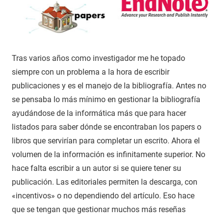
Tras varios años como investigador me he topado
siempre con un problema a la hora de escribir
publicaciones y es el manejo de la bibliografía. Antes no
se pensaba lo más mínimo en gestionar la bibliografía
ayudándose de la informática más que para hacer
listados para saber dónde se encontraban los papers o
libros que servirían para completar un escrito. Ahora el
volumen de la información es infinitamente superior. No
hace falta escribir a un autor si se quiere tener su
publicación. Las editoriales permiten la descarga, con
«incentivos» o no dependiendo del artículo. Eso hace
que se tengan que gestionar muchos más reseñas