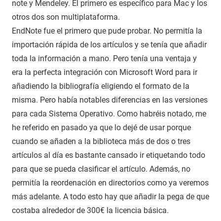
note y Mendeley. El primero es específico para Mac y los
otros dos son multiplataforma.
EndNote fue el primero que pude probar. No permitía la
importación rápida de los artículos y se tenía que añadir
toda la información a mano. Pero tenía una ventaja y
era la perfecta integración con Microsoft Word para ir
añadiendo la bibliografía eligiendo el formato de la
misma. Pero había notables diferencias en las versiones
para cada Sistema Operativo. Como habréis notado, me
he referido en pasado ya que lo dejé de usar porque
cuando se añaden a la biblioteca más de dos o tres
artículos al día es bastante cansado ir etiquetando todo
para que se pueda clasificar el artículo. Además, no
permitía la reordenación en directorios como ya veremos
más adelante. A todo esto hay que añadir la pega de que
costaba alrededor de 300€ la licencia básica.