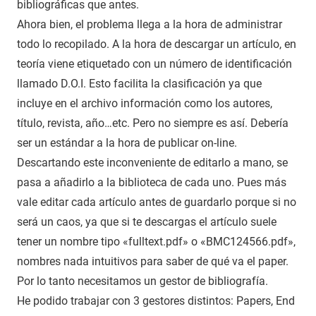
bibliográficas que antes.
Ahora bien, el problema llega a la hora de administrar
todo lo recopilado. A la hora de descargar un artículo, en
teoría viene etiquetado con un número de identificación
llamado D.O.I. Esto facilita la clasificación ya que
incluye en el archivo información como los autores,
título, revista, año…etc. Pero no siempre es así. Debería
ser un estándar a la hora de publicar on-line.
Descartando este inconveniente de editarlo a mano, se
pasa a añadirlo a la biblioteca de cada uno. Pues más
vale editar cada artículo antes de guardarlo porque si no
será un caos, ya que si te descargas el artículo suele
tener un nombre tipo «fulltext.pdf» o «BMC124566.pdf»,
nombres nada intuitivos para saber de qué va el paper.
Por lo tanto necesitamos un gestor de bibliografía.
He podido trabajar con 3 gestores distintos: Papers, End