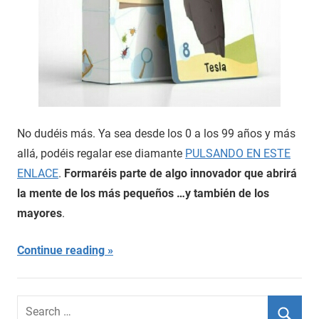
No dudéis más. Ya sea desde los 0 a los 99 años y más
allá, podéis regalar ese diamante
PULSANDO EN ESTE
ENLACE
.
Formaréis parte de algo innovador que abrirá
la mente de los más pequeños …y también de los
mayores
.
Continue reading
Search