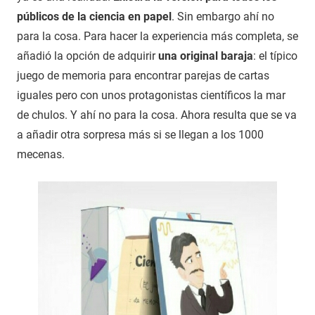
públicos de la ciencia en papel
. Sin embargo ahí no
para la cosa. Para hacer la experiencia más completa, se
añadió la opción de adquirir
una original baraja
: el típico
juego de memoria para encontrar parejas de cartas
iguales pero con unos protagonistas científicos la mar
de chulos. Y ahí no para la cosa. Ahora resulta que se va
a añadir otra sorpresa más si se llegan a los 1000
mecenas.