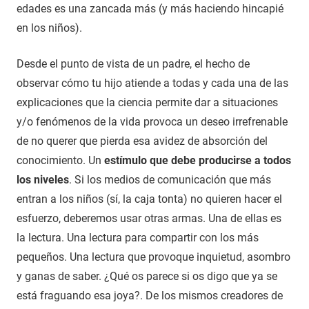
edades es una zancada más (y más haciendo hincapié
en los niños).
Desde el punto de vista de un padre, el hecho de
observar cómo tu hijo atiende a todas y cada una de las
explicaciones que la ciencia permite dar a situaciones
y/o fenómenos de la vida provoca un deseo irrefrenable
de no querer que pierda esa avidez de absorción del
conocimiento. Un
estímulo que debe producirse a todos
los niveles
. Si los medios de comunicación que más
entran a los niños (sí, la caja tonta) no quieren hacer el
esfuerzo, deberemos usar otras armas. Una de ellas es
la lectura. Una lectura para compartir con los más
pequeños. Una lectura que provoque inquietud, asombro
y ganas de saber. ¿Qué os parece si os digo que ya se
está fraguando esa joya?. De los mismos creadores de