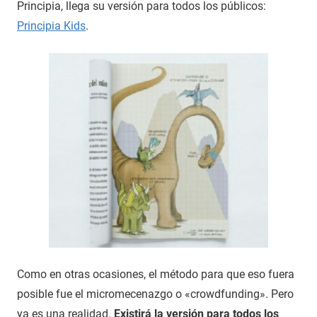
Principia, llega su versión para todos los públicos:
Principia Kids
.
Como en otras ocasiones, el método para que eso fuera
posible fue el micromecenazgo o «crowdfunding». Pero
ya es una realidad.
Existirá la versión para todos los