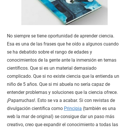
No siempre se tiene oportunidad de aprender ciencia.
Esa es una de las frases que he oído a algunos cuando
se ha debatido sobre el rango de edades y
conocimientos de la gente ante la inmersión en temas
científicos. Que si es un material demasiado
complicado. Que si no existe ciencia que la entienda un
niño de 5 años. Que si mi abuela no sería capaz de
entender problemas y soluciones que la ciencia ofrece.
¡Paparruchas!. Esto se va a acabar. Si con revistas de
divulgación científica como
Principia
(también es una
web la mar de original) se consigue dar un paso más
creativo, creo que expandir el conocimiento a todas las