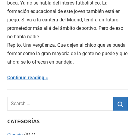
boca. Ya no se habla del interés futbolístico. La
formación educacional de este joven también está en
juego. Si va a la cantera del Madrid, tendrá un futuro
prometedor más allá del ámbito deportivo. Pero de eso
no habla nadie.
Repito. Una vergüenza. Que dejen al chico que se pueda
formar como la gran mayoría de la gente no puede y que
ahora se lo ofrecen en bandeja.
Continue reading
Search
for:
Searc
CATEGORÍAS
Ciencia
(314)