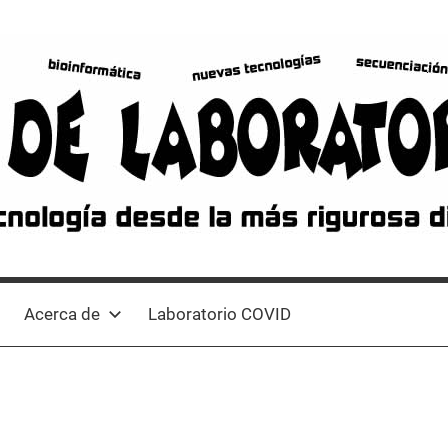
Acerca de
Laboratorio COVID