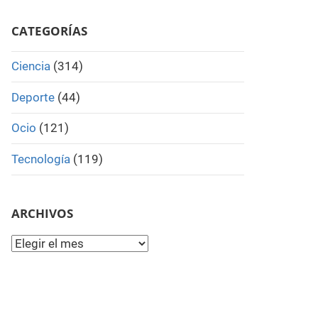
Search
CATEGORÍAS
Ciencia
(314)
Deporte
(44)
Ocio
(121)
Tecnología
(119)
ARCHIVOS
Archivos