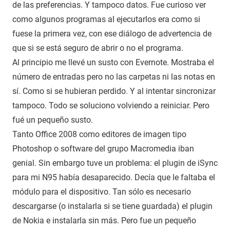
de las preferencias. Y tampoco datos. Fue curioso ver
como algunos programas al ejecutarlos era como si
fuese la primera vez, con ese diálogo de advertencia de
que si se está seguro de abrir o no el programa.
Al principio me llevé un susto con Evernote. Mostraba el
número de entradas pero no las carpetas ni las notas en
sí. Como si se hubieran perdido. Y al intentar sincronizar
tampoco. Todo se soluciono volviendo a reiniciar. Pero
fué un pequeño susto.
Tanto Office 2008 como editores de imagen tipo
Photoshop o software del grupo Macromedia iban
genial. Sin embargo tuve un problema: el plugin de iSync
para mi N95 había desaparecido. Decía que le faltaba el
módulo para el dispositivo. Tan sólo es necesario
descargarse (o instalarla si se tiene guardada) el plugin
de Nokia e instalarla sin más. Pero fue un pequeño