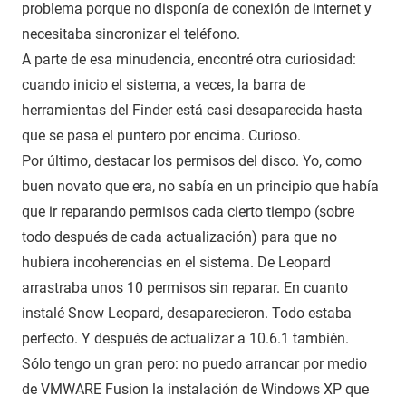
problema porque no disponía de conexión de internet y
necesitaba sincronizar el teléfono.
A parte de esa minudencia, encontré otra curiosidad:
cuando inicio el sistema, a veces, la barra de
herramientas del Finder está casi desaparecida hasta
que se pasa el puntero por encima. Curioso.
Por último, destacar los permisos del disco. Yo, como
buen novato que era, no sabía en un principio que había
que ir reparando permisos cada cierto tiempo (sobre
todo después de cada actualización) para que no
hubiera incoherencias en el sistema. De Leopard
arrastraba unos 10 permisos sin reparar. En cuanto
instalé Snow Leopard, desaparecieron. Todo estaba
perfecto. Y después de actualizar a 10.6.1 también.
Sólo tengo un gran pero: no puedo arrancar por medio
de VMWARE Fusion la instalación de Windows XP que