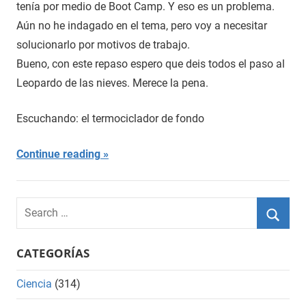
tenía por medio de Boot Camp. Y eso es un problema.
Aún no he indagado en el tema, pero voy a necesitar
solucionarlo por motivos de trabajo.
Bueno, con este repaso espero que deis todos el paso al
Leopardo de las nieves. Merece la pena.
Escuchando: el termociclador de fondo
Continue reading
Search
for:
Searc
CATEGORÍAS
Ciencia
(314)