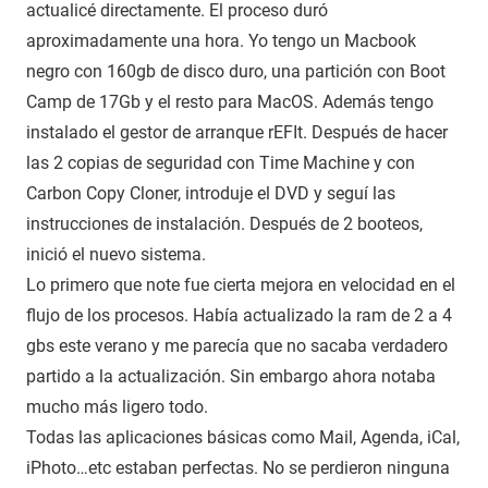
actualicé directamente. El proceso duró
aproximadamente una hora. Yo tengo un Macbook
negro con 160gb de disco duro, una partición con Boot
Camp de 17Gb y el resto para MacOS. Además tengo
instalado el gestor de arranque rEFIt. Después de hacer
las 2 copias de seguridad con Time Machine y con
Carbon Copy Cloner, introduje el DVD y seguí las
instrucciones de instalación. Después de 2 booteos,
inició el nuevo sistema.
Lo primero que note fue cierta mejora en velocidad en el
flujo de los procesos. Había actualizado la ram de 2 a 4
gbs este verano y me parecía que no sacaba verdadero
partido a la actualización. Sin embargo ahora notaba
mucho más ligero todo.
Todas las aplicaciones básicas como Mail, Agenda, iCal,
iPhoto…etc estaban perfectas. No se perdieron ninguna