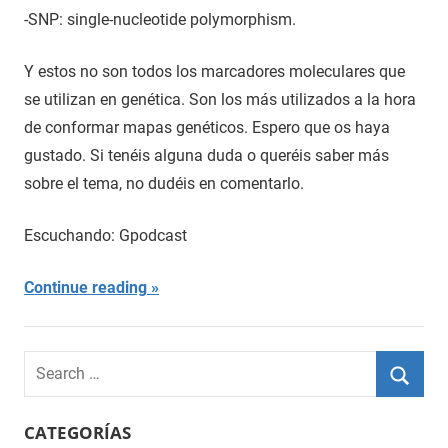
-SNP: single-nucleotide polymorphism.
Y estos no son todos los marcadores moleculares que
se utilizan en genética. Son los más utilizados a la hora
de conformar mapas genéticos. Espero que os haya
gustado. Si tenéis alguna duda o queréis saber más
sobre el tema, no dudéis en comentarlo.
Escuchando: Gpodcast
Continue reading
Search
for:
Searc
CATEGORÍAS