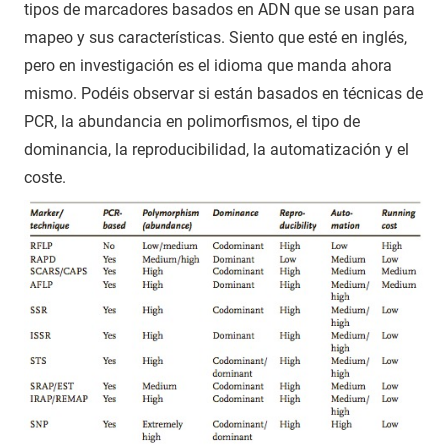
tipos de marcadores basados en ADN que se usan para
mapeo y sus características. Siento que esté en inglés,
pero en investigación es el idioma que manda ahora
mismo. Podéis observar si están basados en técnicas de
PCR, la abundancia en polimorfismos, el tipo de
dominancia, la reproducibilidad, la automatización y el
coste.