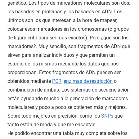
genético. Los tipos de marcadores moleculares son dos:
los basados en proteínas y los basados en ADN. Los
últimos son los que interesan a la hora de mapear,
colocar esos marcadores en los cromosomas (o grupos
de ligamiento para ser más exactos). Pero ¿qué son los
marcadores?. Muy sencillo, son fragmentos de ADN que
sirven para analizar individuos y que permiten un
estudio de los mismos mediante los datos que nos
proporcionan. Estos fragmentos de ADN pueden ser
obtenidos mediante
PCR
,
enzimas de restricción
o
combinación de ambas. Los sistemas de secuenciación
están ayudando mucho a la generación de marcadores
moleculares y poco a poco se obtienen más y mejores.
Sobre todo mejores en precisión, como los
SNPs
que
tanto están de moda y que me encantan.
He podido encontrar una tabla muy completa sobre los