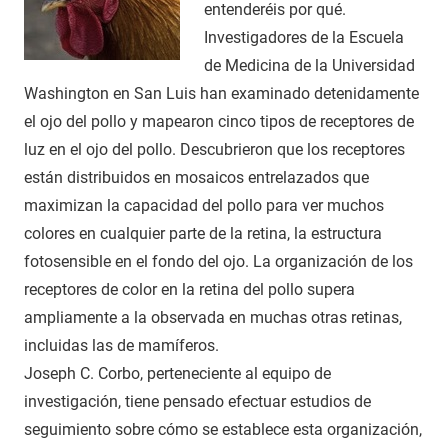
entenderéis por qué.
Investigadores de la Escuela
de Medicina de la Universidad
Washington en San Luis han examinado detenidamente
el ojo del pollo y mapearon cinco tipos de receptores de
luz en el ojo del pollo. Descubrieron que los receptores
están distribuidos en mosaicos entrelazados que
maximizan la capacidad del pollo para ver muchos
colores en cualquier parte de la retina, la estructura
fotosensible en el fondo del ojo. La organización de los
receptores de color en la retina del pollo supera
ampliamente a la observada en muchas otras retinas,
incluidas las de mamíferos.
Joseph C. Corbo, perteneciente al equipo de
investigación, tiene pensado efectuar estudios de
seguimiento sobre cómo se establece esta organización,