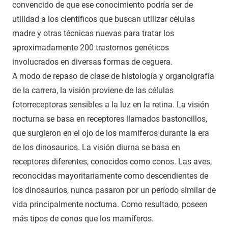
convencido de que ese conocimiento podría ser de
utilidad a los científicos que buscan utilizar células
madre y otras técnicas nuevas para tratar los
aproximadamente 200 trastornos genéticos
involucrados en diversas formas de ceguera.
A modo de repaso de clase de histología y organolgrafía
de la carrera, la visión proviene de las células
fotorreceptoras sensibles a la luz en la retina. La visión
nocturna se basa en receptores llamados bastoncillos,
que surgieron en el ojo de los mamíferos durante la era
de los dinosaurios. La visión diurna se basa en
receptores diferentes, conocidos como conos. Las aves,
reconocidas mayoritariamente como descendientes de
los dinosaurios, nunca pasaron por un período similar de
vida principalmente nocturna. Como resultado, poseen
más tipos de conos que los mamíferos.