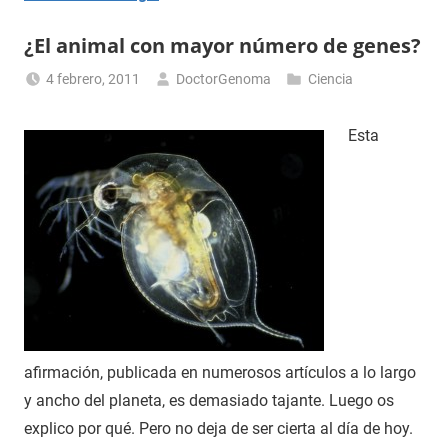
¿El animal con mayor número de genes?
4 febrero, 2011
DoctorGenoma
Ciencia
Esta
afirmación, publicada en numerosos artículos a lo largo
y ancho del planeta, es demasiado tajante. Luego os
explico por qué. Pero no deja de ser cierta al día de hoy.