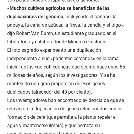
«
Muchos cultivos agrícolas se benefician de las
duplicaciones del genoma
, incluyendo el banano, la
papaya, la caña de azúcar, la fresa, la sandía y el trigo»,
dijo Robert Van Buren, un estudiante graduado en el
laboratorio y colaborador de Ming en el estudio.
El loto sagrado experimentó una duplicación
independiente a sus «parientes cercanos» en la rama
inicial de las eudicotiledóneas que ocurrió hace unos 65
millones de años, según los investigadores. Y se ha
mantenido una gran proporción de esos genes
duplicados (alrededor del 40 por ciento).
Los investigadores han encontrado evidencia de que se
retuvieron la duplicación de genes relacionados con la
formación de cera (que permite a la planta repeler el
agua y mantenerse limpia) y que permita su
supervivencia en ciertos hábitats, por ejemplo.