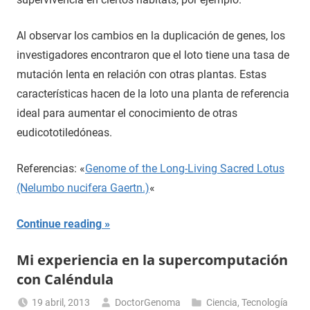
Al observar los cambios en la duplicación de genes, los
investigadores encontraron que el loto tiene una tasa de
mutación lenta en relación con otras plantas. Estas
características hacen de la loto una planta de referencia
ideal para aumentar el conocimiento de otras
eudicototiledóneas.
Referencias: «
Genome of the Long-Living Sacred Lotus
(Nelumbo nucifera Gaertn.)
«
Continue reading
Mi experiencia en la supercomputación
con Caléndula
19 abril, 2013
DoctorGenoma
Ciencia
,
Tecnología