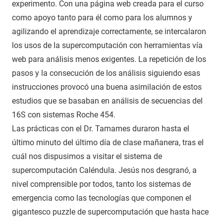
experimento. Con una página web creada para el curso
como apoyo tanto para él como para los alumnos y
agilizando el aprendizaje correctamente, se intercalaron
los usos de la supercomputación con herramientas vía
web para análisis menos exigentes. La repetición de los
pasos y la consecución de los análisis siguiendo esas
instrucciones provocó una buena asimilación de estos
estudios que se basaban en análisis de secuencias del
16S con sistemas Roche 454.
Las prácticas con el Dr. Tamames duraron hasta el
último minuto del último día de clase mañanera, tras el
cuál nos dispusimos a visitar el sistema de
supercomputación Caléndula. Jesús nos desgranó, a
nivel comprensible por todos, tanto los sistemas de
emergencia como las tecnologías que componen el
gigantesco puzzle de supercomputación que hasta hace