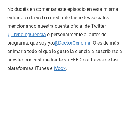
No dudéis en comentar este episodio en esta misma
entrada en la web o mediante las redes sociales
mencionando nuestra cuenta oficial de Twitter
@TrendingCiencia
o personalmente al autor del
programa, que soy yo,
@DoctorGenoma
. O es de más
animar a todo el que le guste la ciencia a suscribirse a
nuestro podcast mediante su FEED o a través de las
plataformas iTunes e
iVoox
.