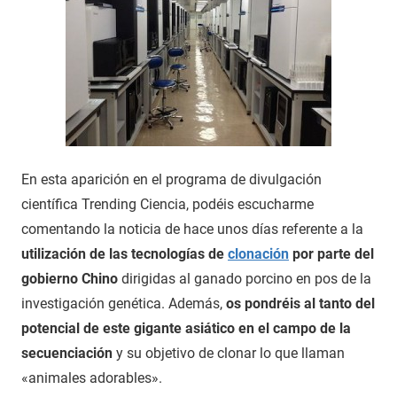
En esta aparición en el programa de divulgación
científica Trending Ciencia, podéis escucharme
comentando la noticia de hace unos días referente a la
utilización de las tecnologías de
clonación
por parte del
gobierno Chino
dirigidas al ganado porcino en pos de la
investigación genética. Además,
os pondréis al tanto del
potencial de este gigante asiático en el campo de la
secuenciación
y su objetivo de clonar lo que llaman
«animales adorables».