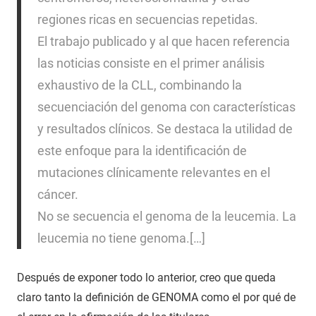
regiones ricas en secuencias repetidas.
El trabajo publicado y al que hacen referencia
las noticias consiste en el primer análisis
exhaustivo de la CLL, combinando la
secuenciación del genoma con características
y resultados clínicos. Se destaca la utilidad de
este enfoque para la identificación de
mutaciones clínicamente relevantes en el
cáncer.
No se secuencia el genoma de la leucemia. La
leucemia no tiene genoma.[…]
Después de exponer todo lo anterior, creo que queda
claro tanto la definición de GENOMA como el por qué de