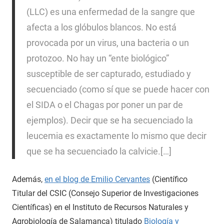
(LLC) es una enfermedad de la sangre que
afecta a los glóbulos blancos. No está
provocada por un virus, una bacteria o un
protozoo. No hay un “ente biológico”
susceptible de ser capturado, estudiado y
secuenciado (como sí que se puede hacer con
el SIDA o el Chagas por poner un par de
ejemplos). Decir que se ha secuenciado la
leucemia es exactamente lo mismo que decir
que se ha secuenciado la calvicie.[…]
Además,
en el blog de Emilio Cervantes
(Científico
Titular del CSIC (Consejo Superior de Investigaciones
Científicas) en el Instituto de Recursos Naturales y
Agrobiología de Salamanca) titulado
Biología y