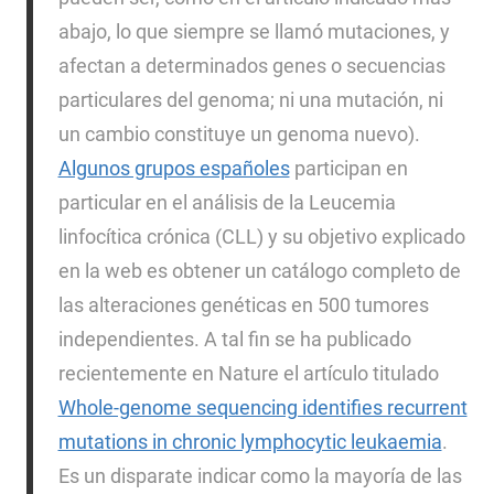
abajo, lo que siempre se llamó mutaciones, y
afectan a determinados genes o secuencias
particulares del genoma; ni una mutación, ni
un cambio constituye un genoma nuevo).
Algunos grupos españoles
participan en
particular en el análisis de la Leucemia
linfocítica crónica (CLL) y su objetivo explicado
en la web es obtener un catálogo completo de
las alteraciones genéticas en 500 tumores
independientes. A tal fin se ha publicado
recientemente en Nature el artículo titulado
Whole-genome sequencing identifies recurrent
mutations in chronic lymphocytic leukaemia
.
Es un disparate indicar como la mayoría de las