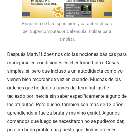
Esquema de la disposición y caracterísiticas
del Supercomputador Caléndula. Pulsar para
ampliar.
Después Mariví López nos dio las nociones básicas para
manejarse en condiciones en el entorno Linux. Cosas
simples, sí, pero que incluso a un autodidacta como yo
vienen bien recordar de vez en cuando. Muchas de las
órdenes que he dado a través del terminal las he
tecleado por inercia sin saber específicamente alguno de
los atributos. Pero bueno, también son más de 12 años
aprendiendo a fuerza bruta y me vino genial. Algunos
comandos que luego se necesitaron no se pudieron dar,
pero no hubo problemas puesto que dichas órdenes