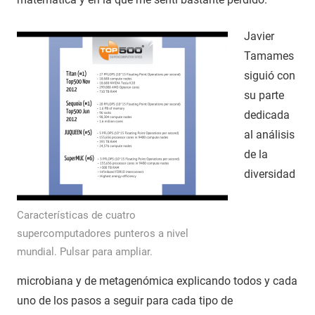
Javier
Tamames
siguió con
su parte
dedicada
al análisis
de la
diversidad
Características de cuatro
supercomputadores punteros a nivel
mundial. Pulsar para ampliar.
microbiana y de metagenómica explicando todos y cada
uno de los pasos a seguir para cada tipo de