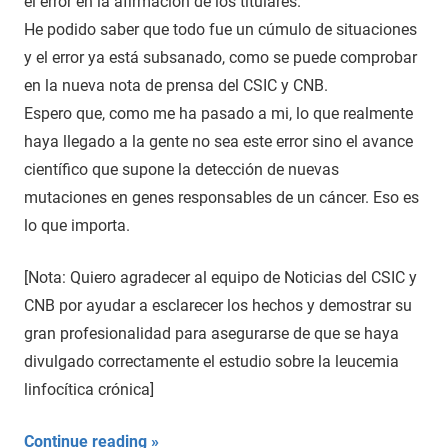
el error en la afirmación de los titulares.
He podido saber que todo fue un cúmulo de situaciones
y el error ya está subsanado, como se puede comprobar
en la nueva nota de prensa del CSIC y CNB.
Espero que, como me ha pasado a mi, lo que realmente
haya llegado a la gente no sea este error sino el avance
científico que supone la detección de nuevas
mutaciones en genes responsables de un cáncer. Eso es
lo que importa.
[Nota: Quiero agradecer al equipo de Noticias del CSIC y
CNB por ayudar a esclarecer los hechos y demostrar su
gran profesionalidad para asegurarse de que se haya
divulgado correctamente el estudio sobre la leucemia
linfocítica crónica]
Continue reading