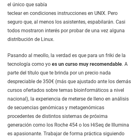
el único que sabía
teclear en condiciones instrucciones en UNIX. Pero
seguro que, al menos los asistentes, espabilarán. Casi
todos mostraron interés por probar de una vez alguna
distribución de Linux.
Pasando al meollo, la verdad es que para un friki de la
tecnología como yo
es un curso muy recomendable
. A
parte del título que te brinda por un precio nada
despreciable de 350€ (más que ajustado ante los demás
cursos ofertados sobre temas bioinformáticos a nivel
nacional), la experiencia de meterse de lleno en análisis
de secuencias genómicas y metagenómicas
procedentes de distintos sistemas de próxima
generación como los Roche 454 o los HiSeq de Illumina
es apasionante. Trabajar de forma práctica siguiendo