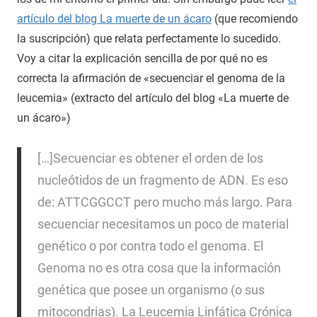
artículo del blog La muerte de un ácaro
(que recomiendo
la suscripción) que relata perfectamente lo sucedido.
Voy a citar la explicación sencilla de por qué no es
correcta la afirmación de «secuenciar el genoma de la
leucemia» (extracto del artículo del blog «La muerte de
un ácaro»)
[…]Secuenciar es obtener el orden de los
nucleótidos de un fragmento de ADN. Es eso
de: ATTCGGCCT pero mucho más largo. Para
secuenciar necesitamos un poco de material
genético o por contra todo el genoma. El
Genoma no es otra cosa que la información
genética que posee un organismo (o sus
mitocondrias). La Leucemia Linfática Crónica