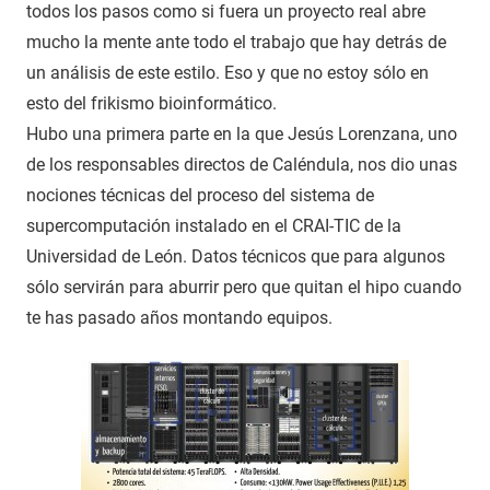
todos los pasos como si fuera un proyecto real abre
mucho la mente ante todo el trabajo que hay detrás de
un análisis de este estilo. Eso y que no estoy sólo en
esto del frikismo bioinformático.
Hubo una primera parte en la que Jesús Lorenzana, uno
de los responsables directos de Caléndula, nos dio unas
nociones técnicas del proceso del sistema de
supercomputación instalado en el CRAI-TIC de la
Universidad de León. Datos técnicos que para algunos
sólo servirán para aburrir pero que quitan el hipo cuando
te has pasado años montando equipos.