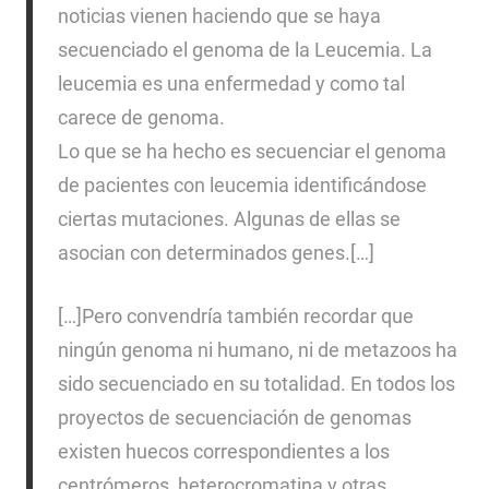
noticias vienen haciendo que se haya
secuenciado el genoma de la Leucemia. La
leucemia es una enfermedad y como tal
carece de genoma.
Lo que se ha hecho es secuenciar el genoma
de pacientes con leucemia identificándose
ciertas mutaciones. Algunas de ellas se
asocian con determinados genes.[…]
[…]Pero convendría también recordar que
ningún genoma ni humano, ni de metazoos ha
sido secuenciado en su totalidad. En todos los
proyectos de secuenciación de genomas
existen huecos correspondientes a los
centrómeros, heterocromatina y otras