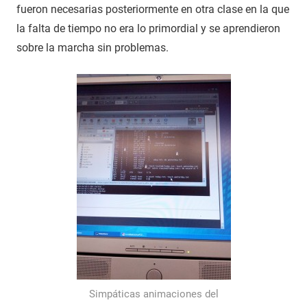
fueron necesarias posteriormente en otra clase en la que
la falta de tiempo no era lo primordial y se aprendieron
sobre la marcha sin problemas.
Simpáticas animaciones del