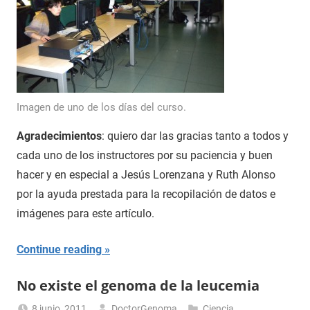
Imagen de uno de los días del curso.
Agradecimientos
: quiero dar las gracias tanto a todos y
cada uno de los instructores por su paciencia y buen
hacer y en especial a Jesús Lorenzana y Ruth Alonso
por la ayuda prestada para la recopilación de datos e
imágenes para este artículo.
Continue reading
No existe el genoma de la leucemia
8 junio, 2011
DoctorGenoma
Ciencia