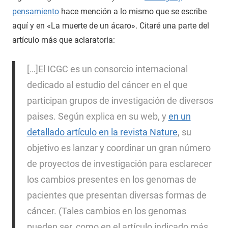
pensamiento
hace mención a lo mismo que se escribe
aquí y en «La muerte de un ácaro». Citaré una parte del
artículo más que aclaratoria:
[…]El ICGC es un consorcio internacional
dedicado al estudio del cáncer en el que
participan grupos de investigación de diversos
paises. Según explica en su web, y
en un
detallado artículo en la revista Nature
, su
objetivo es lanzar y coordinar un gran número
de proyectos de investigación para esclarecer
los cambios presentes en los genomas de
pacientes que presentan diversas formas de
cáncer. (Tales cambios en los genomas
pueden ser, como en el artículo indicado más