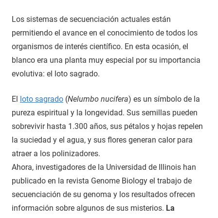
Los sistemas de secuenciación actuales están
permitiendo el avance en el conocimiento de todos los
organismos de interés científico. En esta ocasión, el
blanco era una planta muy especial por su importancia
evolutiva: el loto sagrado.
El
loto sagrado
(
Nelumbo nucifera
) es un símbolo de la
pureza espiritual y la longevidad. Sus semillas pueden
sobrevivir hasta 1.300 años, sus pétalos y hojas repelen
la suciedad y el agua, y sus flores generan calor para
atraer a los polinizadores.
Ahora, investigadores de la Universidad de Illinois han
publicado en la revista Genome Biology el trabajo de
secuenciación de su genoma y los resultados ofrecen
información sobre algunos de sus misterios.
La