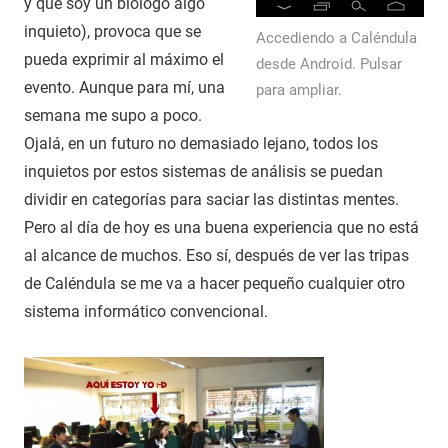
y que soy un biólogo algo
inquieto), provoca que se
Accediendo a Caléndula
pueda exprimir al máximo el
desde Android. Pulsar
evento. Aunque para mí, una
para ampliar.
semana me supo a poco.
Ojalá, en un futuro no demasiado lejano, todos los
inquietos por estos sistemas de análisis se puedan
dividir en categorías para saciar las distintas mentes.
Pero al día de hoy es una buena experiencia que no está
al alcance de muchos. Eso sí, después de ver las tripas
de Caléndula se me va a hacer pequeño cualquier otro
sistema informático convencional.