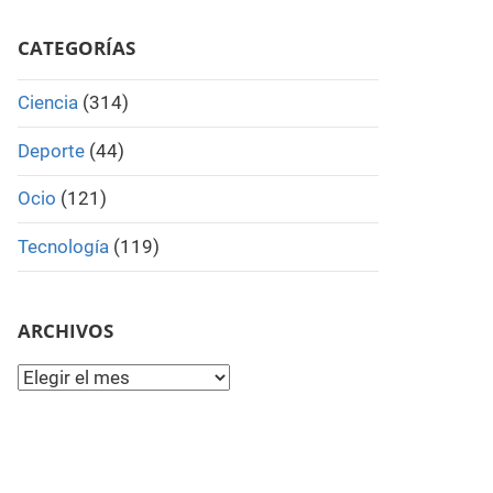
Search
CATEGORÍAS
Ciencia
(314)
Deporte
(44)
Ocio
(121)
Tecnología
(119)
ARCHIVOS
Archivos