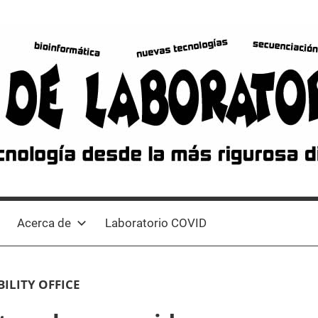
Acerca de
Laboratorio COVID
ILITY OFFICE